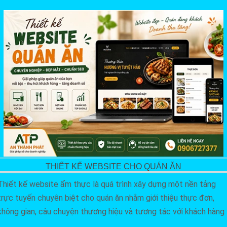
THIẾT KẾ WEBSITE CHO QUÁN ĂN
Thiết kế website ẩm thực là quá trình xây dựng một nền tảng
trực tuyến chuyên biệt cho quán ăn nhằm giới thiệu thực đơn,
không gian, câu chuyện thương hiệu và tương tác với khách hàng