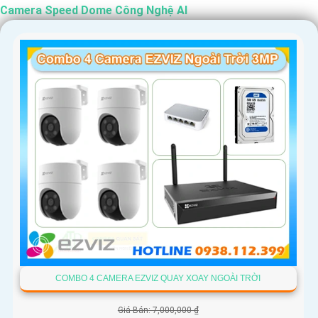
Camera Speed Dome Công Nghệ AI
COMBO 4 CAMERA EZVIZ QUAY XOAY NGOÀI TRỜI
Giá Bán: 7,000,000 ₫