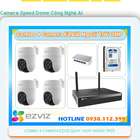
Camera Speed Dome Công Nghệ AI
COMBO 4 CAMERA EZVIZ QUAY XOAY NGOÀI TRỜI