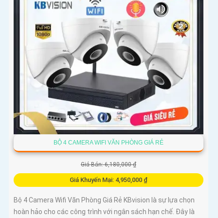
BỘ 4 CAMERA WIFI VĂN PHÒNG GIÁ RẺ
Giá Bán: 6,180,000 ₫
Giá Khuyến Mại: 4,950,000 ₫
Bộ 4 Camera Wifi Văn Phòng Giá Rẻ KBvision là sự lựa chọn
hoàn hảo cho các công trình với ngân sách hạn chế. Đây là