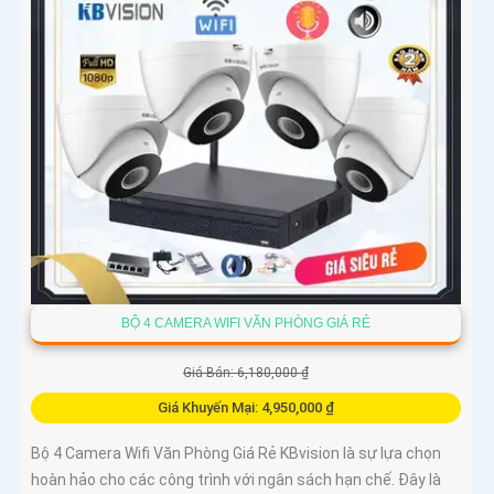
BỘ 4 CAMERA WIFI VĂN PHÒNG GIÁ RẺ
Giá Bán: 6,180,000 ₫
Giá Khuyến Mại: 4,950,000 ₫
Bộ 4 Camera Wifi Văn Phòng Giá Rẻ KBvision là sự lựa chọn
hoàn hảo cho các công trình với ngân sách hạn chế. Đây là