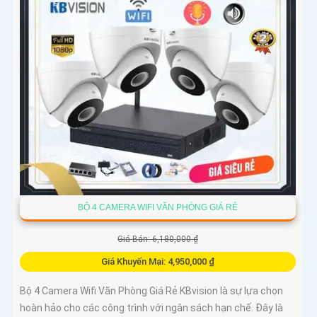
BỘ 4 CAMERA WIFI VĂN PHÒNG GIÁ RẺ
Giá Bán: 6,180,000 ₫
Giá Khuyến Mại: 4,950,000 ₫
Bộ 4 Camera Wifi Văn Phòng Giá Rẻ KBvision là sự lựa chọn
hoàn hảo cho các công trình với ngân sách hạn chế. Đây là