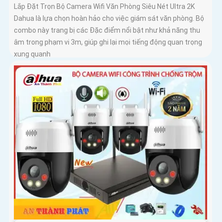
Lắp Đặt Trọn Bộ Camera Wifi Văn Phòng Siêu Nét Ultra 2K
Dahua là lựa chọn hoàn hảo cho việc giám sát văn phòng. Bộ
combo này trang bị các Đặc điểm nổi bật như khả năng thu
âm trong phạm vi 3m, giúp ghi lại mọi tiếng động quan trọng
xung quanh