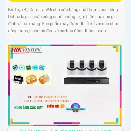
Bộ Trọn Bộ Camera Wifi cho cửa hàng chất lượng của hãng
Dahua là giải pháp công nghệ chống trộm hiệu quả cho gia
đình và cửa hàng. Sản phẩm này được thiết kế với các chức
năng ưu việt như có đèn và còi báo động thông minh