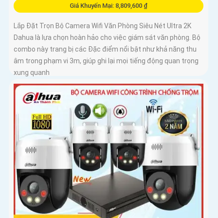
Giá Khuyến Mại: 8,809,600 ₫
Lắp Đặt Trọn Bộ Camera Wifi Văn Phòng Siêu Nét Ultra 2K
Dahua là lựa chọn hoàn hảo cho việc giám sát văn phòng. Bộ
combo này trang bị các Đặc điểm nổi bật như khả năng thu
âm trong phạm vi 3m, giúp ghi lại mọi tiếng động quan trọng
xung quanh