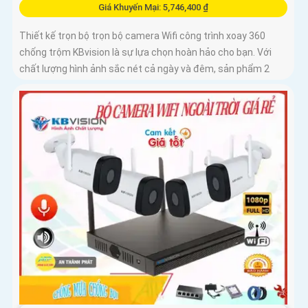
Giá Khuyến Mại: 5,746,400 ₫
Thiết kế trọn bộ trọn bộ camera Wifi công trình xoay 360
chống trộm KBvision là sự lựa chọn hoàn hảo cho bạn. Với
chất lượng hình ảnh sắc nét cả ngày và đêm, sản phẩm 2