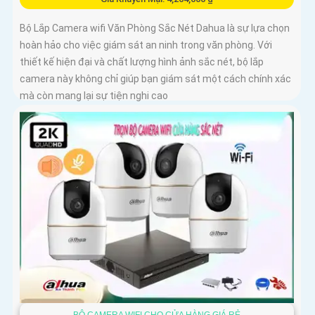
Bộ Lắp Camera wifi Văn Phòng Sắc Nét Dahua là sự lựa chọn
hoàn hảo cho việc giám sát an ninh trong văn phòng. Với
thiết kế hiện đại và chất lượng hình ảnh sắc nét, bộ lắp
camera này không chỉ giúp bạn giám sát một cách chính xác
mà còn mang lại sự tiện nghi cao