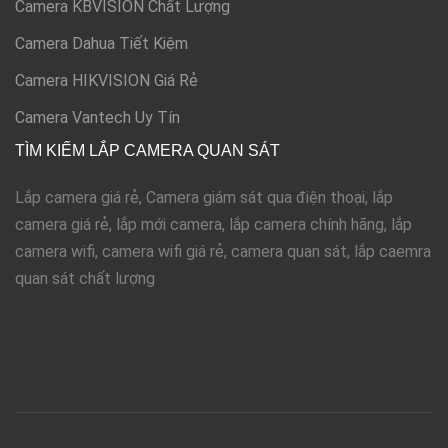
Camera KBVISION Chất Lượng
Camera Dahua Tiết Kiệm
Camera HIKVISION Giá Rẻ
Camera Vantech Uy Tín
TÌM KIẾM LẮP CAMERA QUAN SÁT
Lắp camera giá rẻ, Camera giám sát qua điện thoại, lắp
camera giá rẻ, lắp mới camera, lắp camera chính hãng, lắp
camera wifi, camera wifi giá rẻ, camera quan sát, lắp caemra
quan sát chất lượng