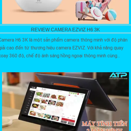
REVIEW CAMERA EZVIZ H6 3K
Camera H6 3K là một sản phẩm camera thông minh với độ phân
giải cao đến từ thương hiệu camera EZVIZ. Với khả năng quay
xoay 360 độ, chế độ ánh sáng hồng ngoại thông minh cùng...