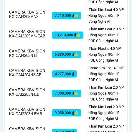
POE Công Nghệ AI
Thân Kim Loại 4.0 MP
CAMERA KBVISION
7,710,000 ₫👍
Hồng Ngoại 60m IP
KX-CAI4205MN2
Công Nghệ AI
Thân Kim Loại 2.0 MP
CAMERA KBVISION
13,213,000 ₫👍
Hồng Ngoại 60m IP
KX-DAI2205MN-EAB
POE Công Nghệ AI
Thân Plastic 4.0 MP
CAMERA KBVISION
6,880,000 ₫👍
Hồng Ngoại 80m IP
KX-CAI4203N-B
POE Công Nghệ AI
Dome Kim Loại 4.0 MP
CAMERA KBVISION
4,277,000 ₫
Hồng Ngoại 50m IP
KX-CAI4204N2-AB
POE Công Nghệ AI
Thân Kim Loại 2.0 MP
CAMERA KBVISION
7,300,000 ₫👍
Hồng Ngoại 80m IP
KX-DAI2203N-EB
POE Công Nghệ AI
Thân Kim Loại 2.0 MP
CAMERA KBVISION
9,058,000 ₫👍
Hồng Ngoại 80m IP
KX-DAI2203N-EAB
POE Công Nghệ AI
Thân Kim Loại 2.0 MP
CAMERA KBVISION