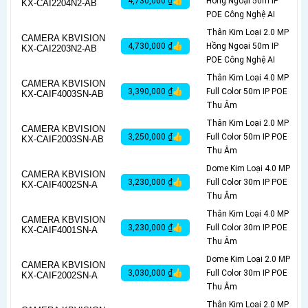
4,730,000 ₫👍
Hồng Ngoại 50m IP
KX-CAI2204N2-AB
POE Công Nghệ AI
Thân Kim Loại 2.0 MP
CAMERA KBVISION
4,730,000 ₫👍
Hồng Ngoại 50m IP
KX-CAI2203N2-AB
POE Công Nghệ AI
Thân Kim Loại 4.0 MP
CAMERA KBVISION
3,390,000 ₫👍
Full Color 50m IP POE
KX-CAIF4003SN-AB
Thu Âm
Thân Kim Loại 2.0 MP
CAMERA KBVISION
3,250,000 ₫👍
Full Color 50m IP POE
KX-CAIF2003SN-AB
Thu Âm
Dome Kim Loại 4.0 MP
CAMERA KBVISION
3,230,000 ₫👍
Full Color 30m IP POE
KX-CAIF4002SN-A
Thu Âm
Thân Kim Loại 4.0 MP
CAMERA KBVISION
3,230,000 ₫👍
Full Color 30m IP POE
KX-CAIF4001SN-A
Thu Âm
Dome Kim Loại 2.0 MP
CAMERA KBVISION
3,030,000 ₫👍
Full Color 30m IP POE
KX-CAIF2002SN-A
Thu Âm
Thân Kim Loại 2.0 MP