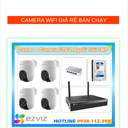
CAMERA WIFI GIÁ RẺ BÁN CHẠY