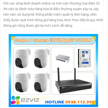
Với các shop kinh doanh online và trên sàn thương mại điện tử
thì việc bị đánh tráo hàng hóa là điều thường xuyên xảy ra, vậy
nên việc sử dụng hệ thống phần mềm quản lý đơn hàng, nhìn
thấy được quá trình đóng gói hàng hóa, kèm theo đấy là quy trình
đóng gói cũng được ghi lại một cách dễ dàng