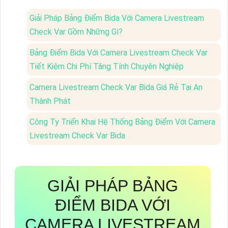
Giải Pháp Bảng Điểm Bida Với Camera Livestream
Check Var Gồm Những Gì?
Bảng Điểm Bida Với Camera Livestream Check Var
Tiết Kiệm Chi Phí Tăng Tính Chuyên Nghiệp
Camera Livestream Check Var Bida Giá Rẻ Tại An
Thành Phát
Công Ty Triển Khai Hệ Thống Bảng Điểm Với Camera
Livestream Check Var Bida
GIẢI PHÁP BẢNG
ĐIỂM BIDA VỚI
CAMERA LIVESTREAM