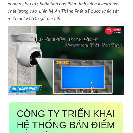
camera, lưu trữ, hoặc tích hợp thêm tính năng livestream
chất lượng cao. Liên hệ An Thành Phát để được khảo sát
miễn phí và báo giá chi tiết.
CÔNG TY TRIỂN KHAI
HỆ THỐNG BẢN ĐIỂM