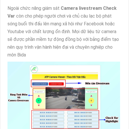
Ngoài chức năng giám sát
Camera livestream Check
Var
còn cho phép người chơi và chủ câu lạc bộ phát
sóng buổi thi đấu lên mạng xã hội như Facebook hoặc
Youtube với chất lượng ổn định. Mọi dữ liệu từ camera
sẽ được phần mềm tự động đồng bộ với bảng điểm tạo
nên quy trình vận hành hiện đại và chuyên nghiệp cho
môn Bida