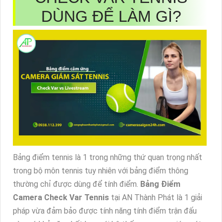
DÙNG ĐỂ LÀM GÌ?
Bảng điểm tennis là 1 trong những thứ quan trọng nhất
trong bộ môn tennis tuy nhiên với bảng điểm thông
thường chỉ được dùng để tính điểm.
Bảng Điểm
Camera Check Var Tennis
tại AN Thành Phát là 1 giải
pháp vừa đảm bảo được tính năng tính điểm trận đấu