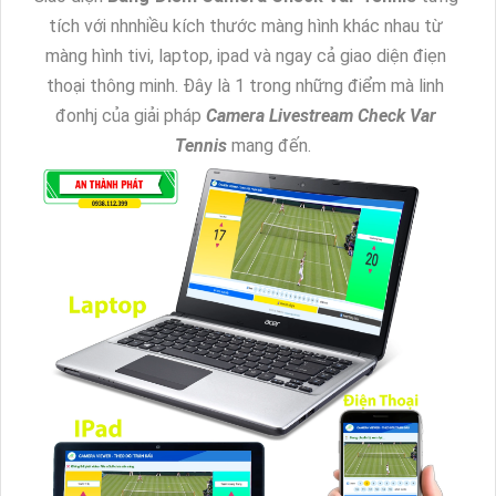
tích với nhnhiều kích thước màng hình khác nhau từ
màng hình tivi, laptop, ipad và ngay cả giao diện điẹn
thoại thông minh. Đây là 1 trong những điểm mà linh
đonhj của giải pháp
Camera Livestream Check Var
Tennis
mang đến.