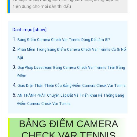
tiện dụng cho mọi sân thi đấu
Bảng Điểm Camera Check Var Tennis Dùng Để Làm Gì?
Phần Mềm Trong Bảng Điểm Camera Check Var Tennis Có Gì Nổi
Bật
Giải Pháp Livestream Bằng Camera Check Var Tennis Trên Bảng
Điểm
Giao Diện Thân Thiện Của Bảng Điểm Camera Check Var Tennis
AN THÀNH PHÁT Chuyên Lắp Đặt Và Triển Khai Hệ Thống Bảng
Điểm Camera Check Var Tennis
BẢNG ĐIỂM CAMERA
CHECK VAR TENNIS