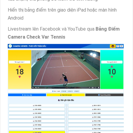
Hiển thị bảng điểm trên giao diện iPad hoặc màn hình
Android
Livestream lên Facebook và YouTube qua
Bảng Điểm
Camera Check Var Tennis