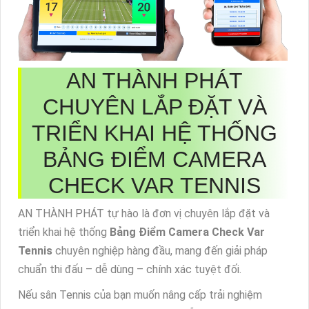
AN THÀNH PHÁT
CHUYÊN LẮP ĐẶT VÀ
TRIỂN KHAI HỆ THỐNG
BẢNG ĐIỂM CAMERA
CHECK VAR TENNIS
AN THÀNH PHÁT tự hào là đơn vị chuyên lắp đặt và
triển khai hệ thống
Bảng Điểm Camera Check Var
Tennis
chuyên nghiệp hàng đầu, mang đến giải pháp
chuẩn thi đấu – dễ dùng – chính xác tuyệt đối.
Nếu sân Tennis của bạn muốn nâng cấp trải nghiệm