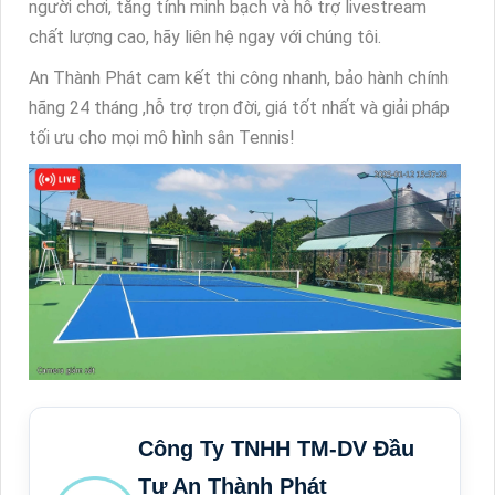
người chơi, tăng tính minh bạch và hỗ trợ livestream
chất lượng cao, hãy liên hệ ngay với chúng tôi.
An Thành Phát cam kết thi công nhanh, bảo hành chính
hãng 24 tháng ,hỗ trợ trọn đời, giá tốt nhất và giải pháp
tối ưu cho mọi mô hình sân Tennis!
Công Ty TNHH TM-DV Đầu
Tư An Thành Phát