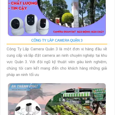
CÔNG TY LẮP CAMERA QUẬN 3
Công Ty Lắp Camera Quận 3 là một đơn vị hàng đầu về
cung cấp và lắp đặt camera an ninh chuyên nghiệp tại khu
vực Quận 3. Với đội ngũ kỹ thuật viên giàu kinh nghiệm,
chúng tôi cam kết mang đến cho khách hàng những giải
pháp an ninh tối ưu