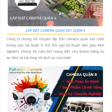
LẮP ĐẶT CAMERA QUAN SÁT QUẬN 4
Công ty chúng tôi chuyên lắp đặt camera quan sát chất
lượng cao tại Quận 4. Với đội ngũ kỹ thuật viên giàu kinh
nghiệm, chúng tôi cam kết mang đến cho khách hàng sự
an tâm và hài lòng với dịch vụ của mình