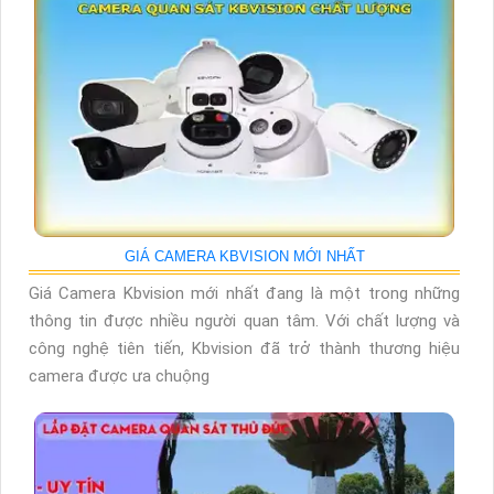
GIÁ CAMERA KBVISION MỚI NHẤT
Giá Camera Kbvision mới nhất đang là một trong những
thông tin được nhiều người quan tâm. Với chất lượng và
công nghệ tiên tiến, Kbvision đã trở thành thương hiệu
camera được ưa chuộng