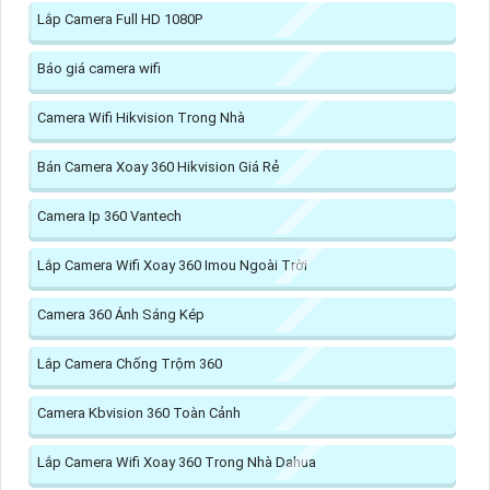
Lắp Camera Full HD 1080P
Báo giá camera wifi
Camera Wifi Hikvision Trong Nhà
Bán Camera Xoay 360 Hikvision Giá Rẻ
Camera Ip 360 Vantech
Lắp Camera Wifi Xoay 360 Imou Ngoài Trời
Camera 360 Ánh Sáng Kép
Lắp Camera Chống Trộm 360
Camera Kbvision 360 Toàn Cảnh
Lắp Camera Wifi Xoay 360 Trong Nhà Dahua