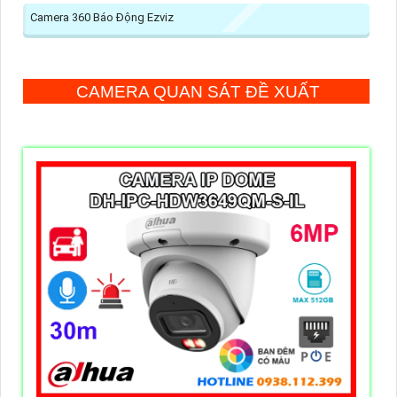
Camera 360 Báo Động Ezviz
CAMERA QUAN SÁT ĐỀ XUẤT