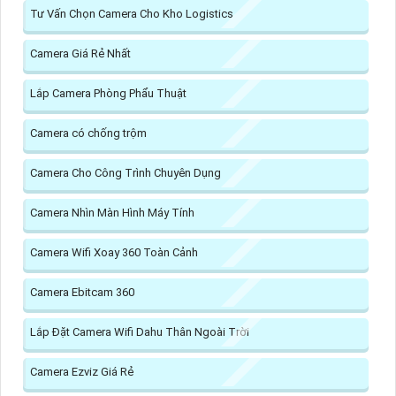
Tư Vấn Chọn Camera Cho Kho Logistics
Camera Giá Rẻ Nhất
Lắp Camera Phòng Phẩu Thuật
Camera có chống trộm
Camera Cho Công Trình Chuyên Dụng
Camera Nhìn Màn Hình Máy Tính
Camera Wifi Xoay 360 Toàn Cảnh
Camera Ebitcam 360
Lắp Đặt Camera Wifi Dahu Thân Ngoài Trời
Camera Ezviz Giá Rẻ