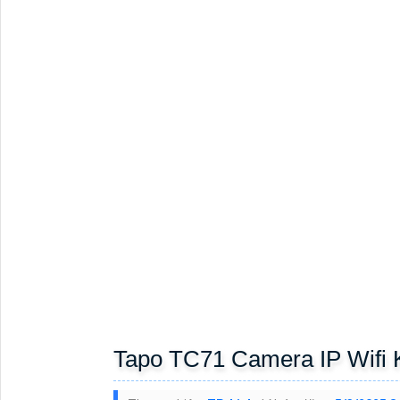
Tapo TC71 Camera IP Wifi