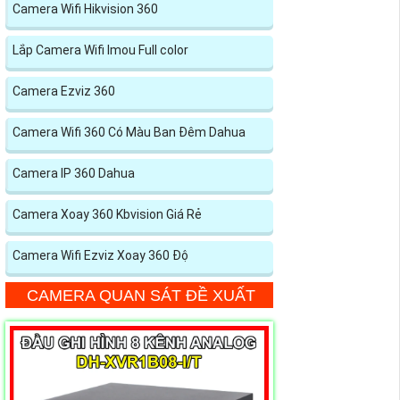
Camera Wifi Hikvision 360
Lắp Camera Wifi Imou Full color
Camera Ezviz 360
Camera Wifi 360 Có Màu Ban Đêm Dahua
Camera IP 360 Dahua
Camera Xoay 360 Kbvision Giá Rẻ
Camera Wifi Ezviz Xoay 360 Độ
CAMERA QUAN SÁT ĐỀ XUẤT