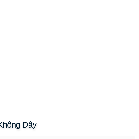
 Không Dây