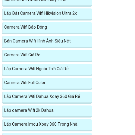
Lắp Đặt Camera Wifi Hikvision Ultra 2k
Camera Wifi Báo Động
Bán Camera Wifi Hình Ảnh Siêu Nét
Camera Wifi Giá Rẻ
Lắp Camera Wifi Ngoài Trời Giá Rẻ
Camera Wifi Full Color
Lắp Camera Wifi Dahua Xoay 360 Giá Rẻ
Lắp camera Wifi 2k Dahua
Lắp Camera Imou Xoay 360 Trong Nhà