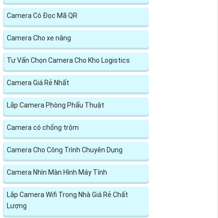
Camera Có Đọc Mã QR
Camera Cho xe nâng
Tư Vấn Chọn Camera Cho Kho Logistics
Camera Giá Rẻ Nhất
Lắp Camera Phòng Phẩu Thuật
Camera có chống trộm
Camera Cho Công Trình Chuyên Dụng
Camera Nhìn Màn Hình Máy Tính
Lắp Camera Wifi Trong Nhà Giá Rẻ Chất
Lượng