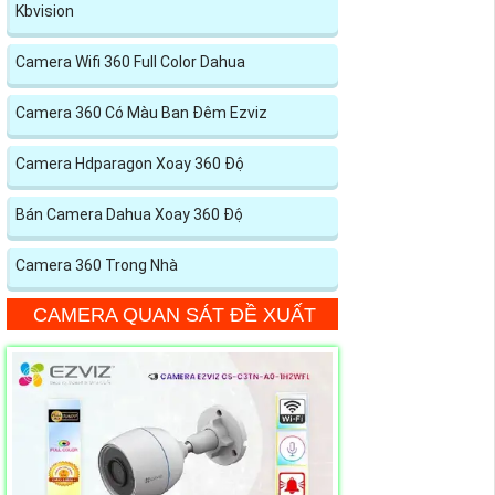
Kbvision
Camera Wifi 360 Full Color Dahua
Camera 360 Có Màu Ban Đêm Ezviz
Camera Hdparagon Xoay 360 Độ
Bán Camera Dahua Xoay 360 Độ
Camera 360 Trong Nhà
CAMERA QUAN SÁT ĐỀ XUẤT