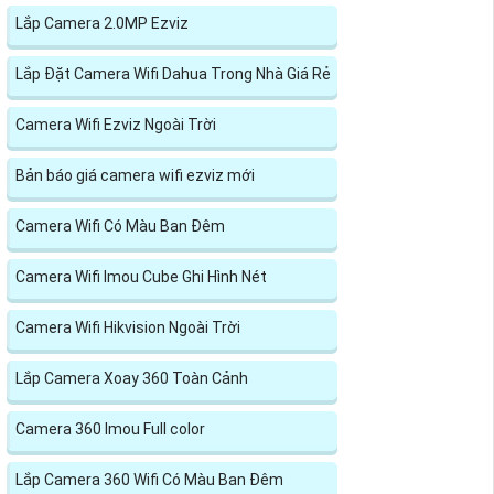
Lắp Camera 2.0MP Ezviz
Lắp Đặt Camera Wifi Dahua Trong Nhà Giá Rẻ
Camera Wifi Ezviz Ngoài Trời
Bản báo giá camera wifi ezviz mới
Camera Wifi Có Màu Ban Đêm
Camera Wifi Imou Cube Ghi Hình Nét
Camera Wifi Hikvision Ngoài Trời
Lắp Camera Xoay 360 Toàn Cảnh
Camera 360 Imou Full color
Lắp Camera 360 Wifi Có Màu Ban Đêm