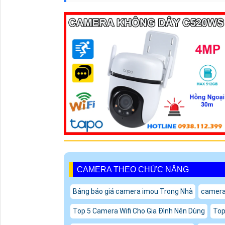
CAMERA THEO CHỨC NĂNG
Bảng báo giá camera imou Trong Nhà
camera 
Top 5 Camera Wifi Cho Gia Đình Nên Dùng
Top