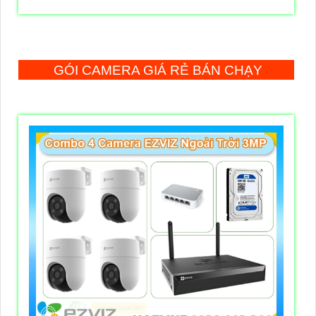
GÓI CAMERA GIÁ RẺ BÁN CHẠY