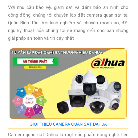
Với nhu cầu bảo vệ, giám sát và đảm bảo an ninh cho
cộng đồng, chúng tôi chuyên lắp đặt camera quan sát tại
Quận Bình Tân. Với kinh nghiệm và chuyên môn cao, đội
ngũ kỹ thuật của chúng tôi sẽ mang đến cho bạn những
giải pháp an toàn và tin cậy nhất
GIỚI THIỆU CAMERA QUAN SÁT DAHUA
Camera quan sát Dahua là một sản phẩm công nghệ tiên