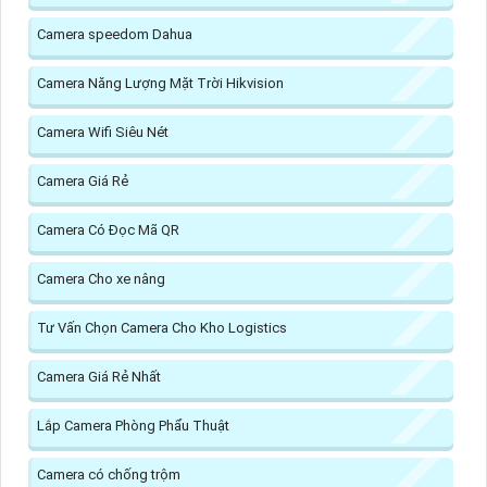
Camera speedom Dahua
Camera Năng Lượng Mặt Trời Hikvision
Camera Wifi Siêu Nét
Camera Giá Rẻ
Camera Có Đọc Mã QR
Camera Cho xe nâng
Tư Vấn Chọn Camera Cho Kho Logistics
Camera Giá Rẻ Nhất
Lắp Camera Phòng Phẩu Thuật
Camera có chống trộm