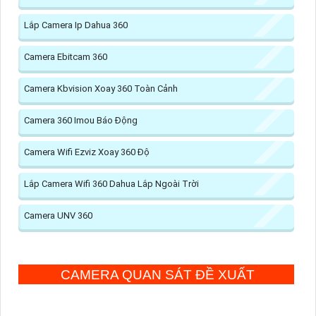
Lắp Camera Ip Dahua 360
Camera Ebitcam 360
Camera Kbvision Xoay 360 Toàn Cảnh
Camera 360 Imou Báo Động
Camera Wifi Ezviz Xoay 360 Độ
Lắp Camera Wifi 360 Dahua Lắp Ngoài Trời
Camera UNV 360
CAMERA QUAN SÁT ĐỀ XUẤT