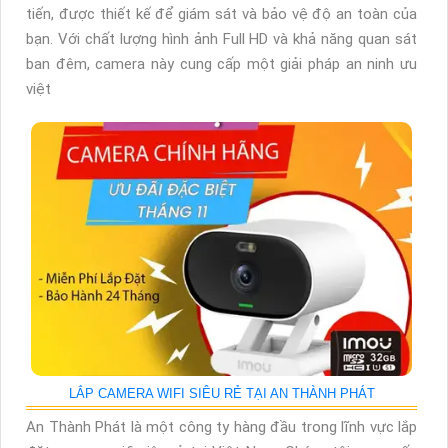
tiến, được thiết kế để giám sát và bảo vệ độ an toàn của
bạn. Với chất lượng hình ảnh Full HD và khả năng quan sát
ban đêm, camera này cung cấp một giải pháp an ninh ưu
việt
LẮP CAMERA WIFI SIÊU RẺ TẠI AN THÀNH PHÁT
An Thành Phát là một công ty hàng đầu trong lĩnh vực lắp