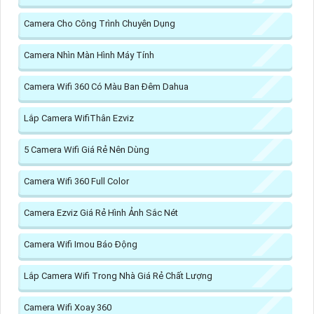
Camera Cho Công Trình Chuyên Dụng
Camera Nhìn Màn Hình Máy Tính
Camera Wifi 360 Có Màu Ban Đêm Dahua
Lắp Camera WifiThân Ezviz
5 Camera Wifi Giá Rẻ Nên Dùng
Camera Wifi 360 Full Color
Camera Ezviz Giá Rẻ Hình Ảnh Sắc Nét
Camera Wifi Imou Báo Động
Lắp Camera Wifi Trong Nhà Giá Rẻ Chất Lượng
Camera Wifi Xoay 360