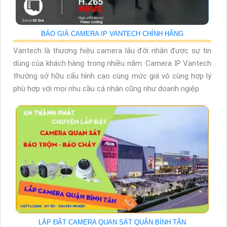
BÁO GIÁ CAMERA IP VANTECH CHÍNH HÃNG
Vantech là thương hiệu camera lâu đời nhận được sự tin
dùng của khách hàng trong nhiều năm. Camera IP Vantech
thường sở hữu cấu hình cao cùng mức giá vô cùng hợp lý
phù hợp với mọi nhu cầu cá nhân cũng như doanh ngiệp
LẮP ĐĂT CAMERA QUAN SÁT QUẬN BÌNH TÂN