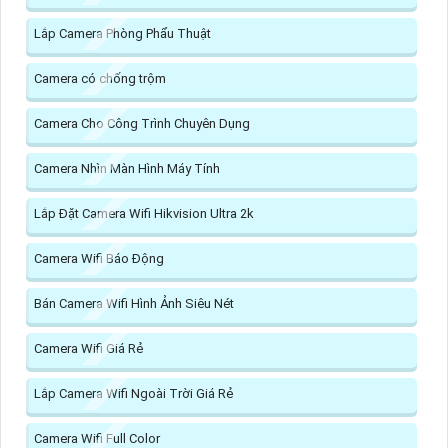
Lắp Camera Phòng Phẩu Thuật
Camera có chống trộm
Camera Cho Công Trình Chuyên Dụng
Camera Nhìn Màn Hình Máy Tính
Lắp Đặt Camera Wifi Hikvision Ultra 2k
Camera Wifi Báo Động
Bán Camera Wifi Hình Ảnh Siêu Nét
Camera Wifi Giá Rẻ
Lắp Camera Wifi Ngoài Trời Giá Rẻ
Camera Wifi Full Color