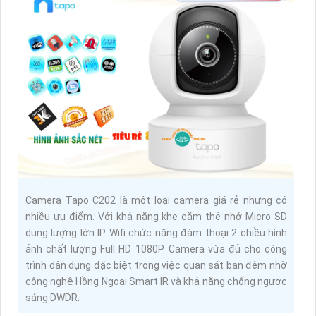
Camera Tapo C202 là một loại camera giá rẻ nhưng có
nhiều ưu điểm. Với khả năng khe cắm thẻ nhớ Micro SD
dung lượng lớn IP Wifi chức năng đàm thoại 2 chiều hình
ảnh chất lượng Full HD 1080P. Camera vừa đủ cho công
trình dân dụng đặc biệt trong việc quan sát ban đêm nhờ
công nghệ Hồng Ngoại Smart IR và khả năng chống ngược
sáng DWDR.