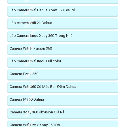
Lắp Camera Wifi Dahua Xoay 360 Giá Rẻ
Lắp camera Wifi 2k Dahua
Lắp Camera Imou Xoay 360 Trong Nhà
Camera Wifi Hikvision 360
Lắp Camera Wifi Imou Full color
Camera Ezviz 360
Camera Wifi 360 Có Màu Ban Đêm Dahua
Camera IP 360 Dahua
Camera Xoay 360 Kbvision Giá Rẻ
Camera Wifi Ezviz Xoay 360 Độ