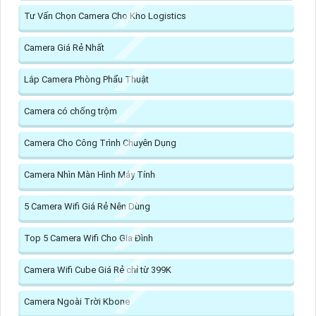
Tư Vấn Chọn Camera Cho Kho Logistics
Camera Giá Rẻ Nhất
Lắp Camera Phòng Phẩu Thuật
Camera có chống trộm
Camera Cho Công Trình Chuyên Dụng
Camera Nhìn Màn Hình Máy Tính
5 Camera Wifi Giá Rẻ Nên Dùng
Top 5 Camera Wifi Cho Gia Đình
Camera Wifi Cube Giá Rẻ chỉ từ 399K
Camera Ngoài Trời Kbone