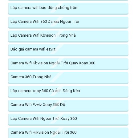
Lắp camera wifi báo động chống trộm
Lắp Camera Wifi 360 Dahua Ngoài Trời
Lắp Camera Wifi Kbvision Trong Nhà
Báo giá camera wifi ezviz
Camera Wifi Kbvision Ngoài Trời Quay Xoay 360
Camera 360 Trong Nhà
Lắp camera xoay 360 Có Ánh Sáng Kép
Camera Wifi Ezviz Xoay 360 Độ
Lắp Camera Wifi Ngoài Trời Xoay 360
Camera Wifi Hikvision Ngoài Trời 360