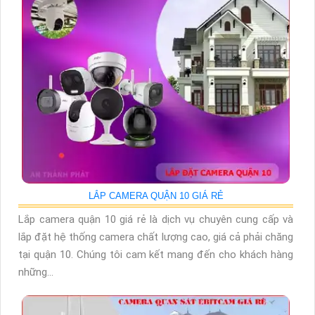
LẮP CAMERA QUẬN 10 GIÁ RẺ
Lắp camera quận 10 giá rẻ là dịch vụ chuyên cung cấp và
lắp đặt hệ thống camera chất lượng cao, giá cả phải chăng
tại quận 10. Chúng tôi cam kết mang đến cho khách hàng
những...