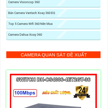
Camera Visioncop 360
Bán Camera Vantech Xoay 360 Độ
Top 5 Camera Wifi 360 Nên Mua
Camera Dahua Xoay 360
CAMERA QUAN SÁT ĐỀ XUẤT