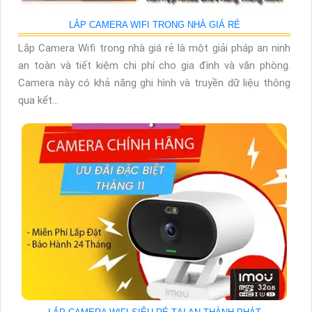
LẮP CAMERA WIFI TRONG NHÀ GIÁ RẺ
Lắp Camera Wifi trong nhà giá rẻ là một giải pháp an ninh
an toàn và tiết kiệm chi phí cho gia đình và văn phòng.
Camera này có khả năng ghi hình và truyền dữ liệu thông
qua kết...