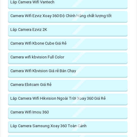
Lắp Camera Wifi Vantech
Camera Wifi Ezviz Xoay 360 Độ Chính Hãng chất lượng tốt
Lắp Camera Ezviz 2K
Camera Wifi Kbone Cube Giá Rẻ
Camera wifi kbvision Full Color
Camera Wifi Kbvision Giá rẻ Bán Chạy
Camera Ebitcam Giá Rẻ
Lắp Camera Wifi Hikvision Ngoài Trời Xoay 360 Giá Rẻ
Camera Wifi Imou 360
Lắp Camera Samsung Xoay 360 Toàn Cảnh