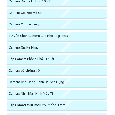
Camera Dahua Full Hd 1080P
Camera Có Đọc Mã QR
Camera Cho xe nâng
Tư Vấn Chọn Camera Cho Kho Logistics
Camera Giá Rẻ Nhất
Lắp Camera Phòng Phẩu Thuật
Camera có chống trộm
Camera Cho Công Trình Chuyên Dụng
Camera Nhìn Màn Hình Máy Tính
Lắp Camera Wifi Imou Có Chống Trộm