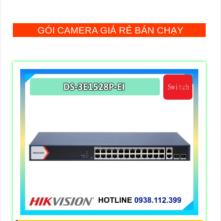
GÓI CAMERA GIÁ RẺ BÁN CHẠY