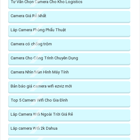
Tư Vấn Chọn Camera Cho Kho Logistics
Camera Giá Rẻ Nhất
Lắp Camera Phòng Phẩu Thuật
Camera có chống trộm
Camera Cho Công Trình Chuyên Dụng
Camera Nhìn Màn Hình Máy Tính
Bản báo giá camera wifi ezviz mới
Top 5 Camera Wifi Cho Gia Đình
Lắp Camera Wifi Ngoài Trời Giá Rẻ
Lắp camera Wifi 2k Dahua