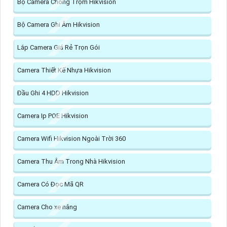
Bộ Camera Chống Trộm Hikvision
Bộ Camera Ghi Âm Hikvision
Lắp Camera Giá Rẻ Trọn Gói
Camera Thiết Kế Nhựa Hikvision
Đầu Ghi 4 HDD Hikvision
Camera Ip POE Hikvision
Camera Wifi Hikvision Ngoài Trời 360
Camera Thu Âm Trong Nhà Hikvision
Camera Có Đọc Mã QR
Camera Cho xe nâng