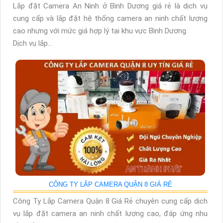
Lắp đặt Camera An Ninh ở Bình Dương giá rẻ là dịch vụ
cung cấp và lắp đặt hệ thống camera an ninh chất lượng
cao nhưng với mức giá hợp lý tại khu vực Bình Dương.
Dịch vụ lắp...
CÔNG TY LẮP CAMERA QUẬN 8 GIÁ RẺ
Công Ty Lắp Camera Quận 8 Giá Rẻ chuyên cung cấp dịch
vụ lắp đặt camera an ninh chất lượng cao, đáp ứng nhu