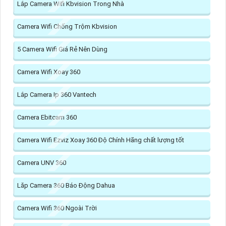
Lắp Camera Wifi Kbvision Trong Nhà
Camera Wifi Chống Trộm Kbvision
5 Camera Wifi Giá Rẻ Nên Dùng
Camera Wifi Xoay 360
Lắp Camera Ip 360 Vantech
Camera Ebitcam 360
Camera Wifi Ezviz Xoay 360 Độ Chính Hãng chất lượng tốt
Camera UNV 360
Lăp Camera 360 Báo Động Dahua
Camera Wifi 360 Ngoài Trời