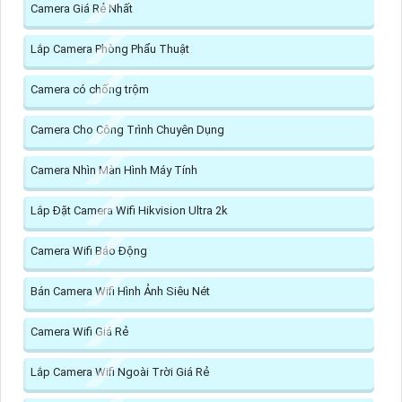
Camera Giá Rẻ Nhất
Lắp Camera Phòng Phẩu Thuật
Camera có chống trộm
Camera Cho Công Trình Chuyên Dụng
Camera Nhìn Màn Hình Máy Tính
Lắp Đặt Camera Wifi Hikvision Ultra 2k
Camera Wifi Báo Động
Bán Camera Wifi Hình Ảnh Siêu Nét
Camera Wifi Giá Rẻ
Lắp Camera Wifi Ngoài Trời Giá Rẻ