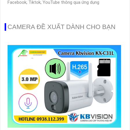
Facebook, Tiktok, YouTube thông qua ứng dụng
CAMERA ĐỀ XUẤT DÀNH CHO BẠN