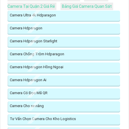
Camera Tại Quận 2 Giá Rẻ
Bảng Giá Camera Quan Sát
Camera Ultra 4k Hdparagon
Camera Hdparagon
Camera Hdparagon Starlight
Camera Chống Trộm Hdparagon
Camera Hdparagon Hồng Ngoại
Camera Hdparagon Ai
Camera Có Đọc Mã QR
Camera Cho xe nâng
Tư Vấn Chọn Camera Cho Kho Logistics