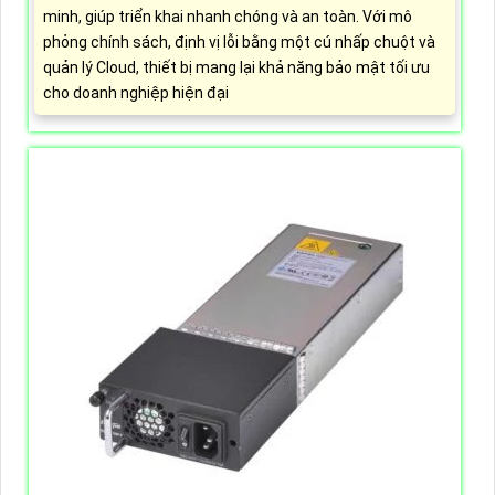
minh, giúp triển khai nhanh chóng và an toàn. Với mô
phỏng chính sách, định vị lỗi bằng một cú nhấp chuột và
quản lý Cloud, thiết bị mang lại khả năng bảo mật tối ưu
cho doanh nghiệp hiện đại