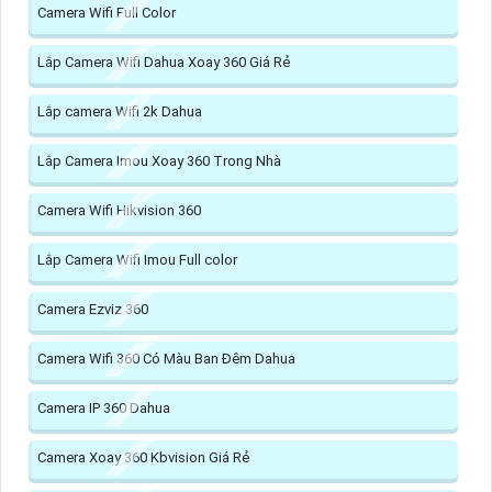
Camera Wifi Full Color
Lắp Camera Wifi Dahua Xoay 360 Giá Rẻ
Lắp camera Wifi 2k Dahua
Lắp Camera Imou Xoay 360 Trong Nhà
Camera Wifi Hikvision 360
Lắp Camera Wifi Imou Full color
Camera Ezviz 360
Camera Wifi 360 Có Màu Ban Đêm Dahua
Camera IP 360 Dahua
Camera Xoay 360 Kbvision Giá Rẻ