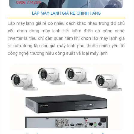
LẮP MÁY LẠNH GIÁ RẺ CHÍNH HÃNG
Lắp máy lạnh giá rẻ có nhiều cách khác nhau trong đó chủ
yếu chọn dòng máy lạnh tiết kiệm điện có công nghệ
inverter là tiêu chí cần quan tâm khi chọn lắp máy lạnh giá
rẻ sửa dụng lâu dai. giá máy lạnh phụ thuộc nhiều yếu tố
công nghệ thương hiệu công suất và loại máy lạnh