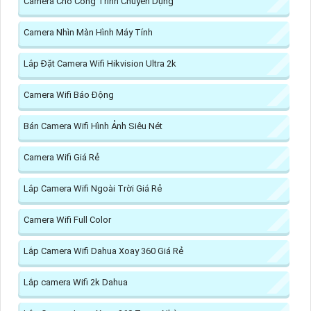
Camera Cho Công Trình Chuyên Dụng
Camera Nhìn Màn Hình Máy Tính
Lắp Đặt Camera Wifi Hikvision Ultra 2k
Camera Wifi Báo Động
Bán Camera Wifi Hình Ảnh Siêu Nét
Camera Wifi Giá Rẻ
Lắp Camera Wifi Ngoài Trời Giá Rẻ
Camera Wifi Full Color
Lắp Camera Wifi Dahua Xoay 360 Giá Rẻ
Lắp camera Wifi 2k Dahua