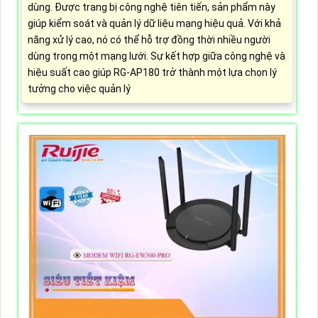
dùng. Được trang bị công nghệ tiên tiến, sản phẩm này
giúp kiểm soát và quản lý dữ liệu mạng hiệu quả. Với khả
năng xử lý cao, nó có thể hỗ trợ đồng thời nhiều người
dùng trong một mạng lưới. Sự kết hợp giữa công nghệ và
hiệu suất cao giúp RG-AP180 trở thành một lựa chọn lý
tưởng cho việc quản lý