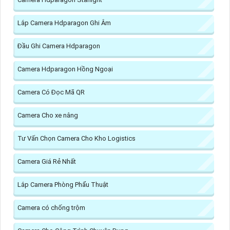
Lắp Camera Hdparagon Ghi Âm
Đầu Ghi Camera Hdparagon
Camera Hdparagon Hồng Ngoại
Camera Có Đọc Mã QR
Camera Cho xe nâng
Tư Vấn Chọn Camera Cho Kho Logistics
Camera Giá Rẻ Nhất
Lắp Camera Phòng Phẩu Thuật
Camera có chống trộm