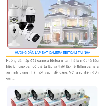
HƯỚNG DẪN LẮP ĐẶT CAMERA EBITCAM TẠI NHA
Hướng dẫn lắp đặt camera Ebitcam tại nhà là một tài liệu
hữu ích giúp bạn có thể tự lắp và thiết lập hệ thống camera
an ninh trong nhà một cách dễ dàng. Với giao diện đơn
giản,...