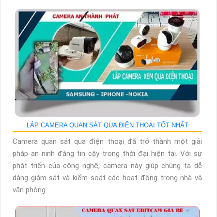
LẮP CAMERA QUAN SÁT QUA ĐIỆN THOẠI TỐT NHẤT
Camera quan sát qua điện thoại đã trở thành một giải
pháp an ninh đáng tin cậy trong thời đại hiện tại. Với sự
phát triển của công nghệ, camera này giúp chúng ta dễ
dàng giám sát và kiểm soát các hoạt động trong nhà và
văn phòng