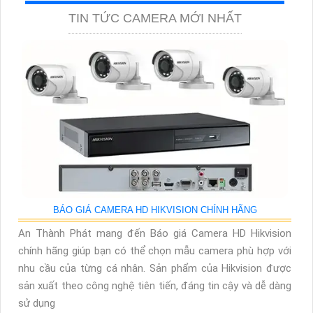
TIN TỨC CAMERA MỚI NHẤT
BÁO GIÁ CAMERA HD HIKVISION CHÍNH HÃNG
An Thành Phát mang đến Báo giá Camera HD Hikvision
chính hãng giúp bạn có thể chọn mẫu camera phù hợp với
nhu cầu của từng cá nhân. Sản phẩm của Hikvision được
sản xuất theo công nghệ tiên tiến, đáng tin cậy và dễ dàng
sử dụng