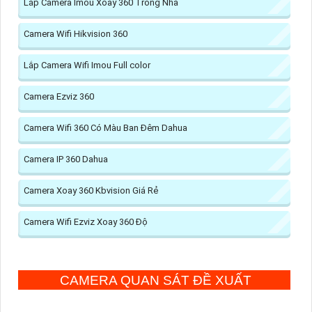
Lắp Camera Imou Xoay 360 Trong Nhà
Camera Wifi Hikvision 360
Lắp Camera Wifi Imou Full color
Camera Ezviz 360
Camera Wifi 360 Có Màu Ban Đêm Dahua
Camera IP 360 Dahua
Camera Xoay 360 Kbvision Giá Rẻ
Camera Wifi Ezviz Xoay 360 Độ
CAMERA QUAN SÁT ĐỀ XUẤT