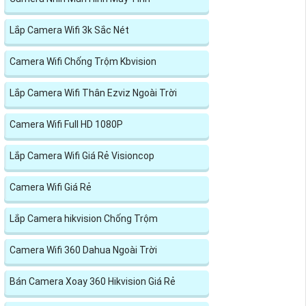
Lắp Camera Wifi 3k Sắc Nét
Camera Wifi Chống Trộm Kbvision
Lắp Camera Wifi Thân Ezviz Ngoài Trời
Camera Wifi Full HD 1080P
Lắp Camera Wifi Giá Rẻ Visioncop
Camera Wifi Giá Rẻ
Lắp Camera hikvision Chống Trộm
Camera Wifi 360 Dahua Ngoài Trời
Bán Camera Xoay 360 Hikvision Giá Rẻ