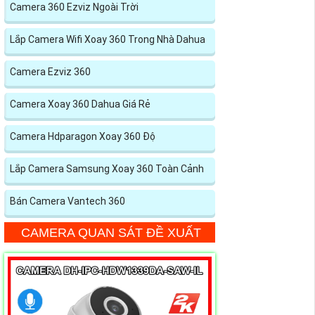
Camera 360 Ezviz Ngoài Trời
Lắp Camera Wifi Xoay 360 Trong Nhà Dahua
Camera Ezviz 360
Camera Xoay 360 Dahua Giá Rẻ
Camera Hdparagon Xoay 360 Độ
Lắp Camera Samsung Xoay 360 Toàn Cảnh
Bán Camera Vantech 360
CAMERA QUAN SÁT ĐỀ XUẤT