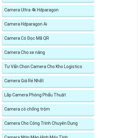
Camera Ultra 4k Hdparagon
Camera Hdparagon Ai
Camera Có Đọc Mã QR
Camera Cho xe nâng
Tư Vấn Chọn Camera Cho Kho Logistics
Camera Giá Rẻ Nhất
Lắp Camera Phòng Phẩu Thuật
Camera có chống trộm
Camera Cho Công Trình Chuyên Dụng
Camera Nhìn Màn Hình Máy Tính