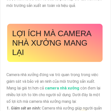
môi trường sản xuất an toàn và hiệu quả.
LỢI ÍCH MÀ CAMERA
NHÀ XƯỞNG MANG
LẠI
Camera nhà xưởng đóng vai trò quan trọng trong việc
giám sát và bảo vệ an ninh của môi trường sản xuất.
Mang lại giá trị hơn cả
camera nhà xưởng
còn đem lại
nhiều lợi ích to lớn cho người sử dụng. Dưới đây là một
số lợi ích mà camera nhà xưởng mang lại:
1. Giám sát an ninh:
Camera nhà xưởng giúp người quản