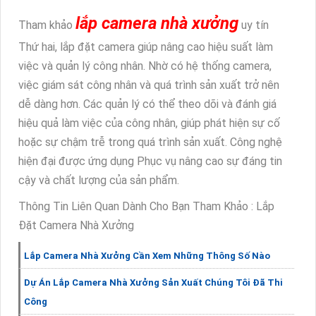
lắp camera nhà xưởng
Tham khảo
uy tín
Thứ hai, lắp đặt camera giúp nâng cao hiệu suất làm
việc và quản lý công nhân. Nhờ có hệ thống camera,
việc giám sát công nhân và quá trình sản xuất trở nên
dễ dàng hơn. Các quản lý có thể theo dõi và đánh giá
hiệu quả làm việc của công nhân, giúp phát hiện sự cố
hoặc sự chậm trễ trong quá trình sản xuất. Công nghệ
hiện đại được ứng dụng Phục vụ nâng cao sự đáng tin
cậy và chất lượng của sản phẩm.
Thông Tin Liên Quan Dành Cho Bạn Tham Khảo : Lắp
Đặt Camera Nhà Xưởng
Lắp Camera Nhà Xưởng Cần Xem Những Thông Số Nào
Dự Án Lắp Camera Nhà Xưởng Sản Xuất Chúng Tôi Đã Thi
Công