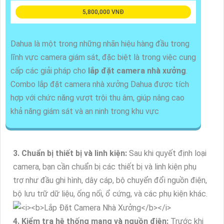
5,800,000 VNĐ
Dahua là một trong những nhãn hiệu hàng đầu trong
lĩnh vực camera giám sát, đặc biệt là trong việc cung
cấp các giải pháp cho
lắp đặt camera nhà xưởng
.
Combo lắp đặt camera nhà xưởng Dahua được tích
hợp với chức năng vượt trội thu âm, giúp nâng cao
khả năng giám sát và an ninh trong khu vực
3. Chuẩn bị thiết bị và linh kiện:
Sau khi quyết định loại
camera, bạn cần chuẩn bị các thiết bị và linh kiện phụ
trợ như đầu ghi hình, dây cáp, bộ chuyển đổi nguồn điện,
bộ lưu trữ dữ liệu, ống nối, ổ cứng, và các phụ kiện khác.
4. Kiểm tra hệ thống mạng và nguồn điện:
Trước khi