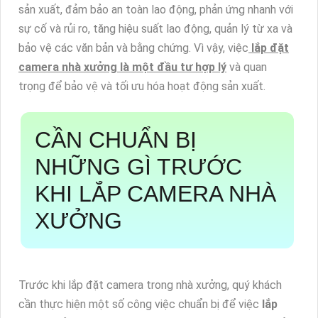
sản xuất, đảm bảo an toàn lao động, phản ứng nhanh với
sự cố và rủi ro, tăng hiệu suất lao động, quản lý từ xa và
bảo vệ các văn bản và bằng chứng. Vì vậy, việc
lắp đặt
camera nhà xưởng là một đầu tư hợp lý
và quan
trọng để bảo vệ và tối ưu hóa hoạt động sản xuất.
CẦN CHUẨN BỊ
NHỮNG GÌ TRƯỚC
KHI LẮP CAMERA NHÀ
XƯỞNG
Trước khi lắp đặt camera trong nhà xưởng, quý khách
cần thực hiện một số công việc chuẩn bị để việc
lắp