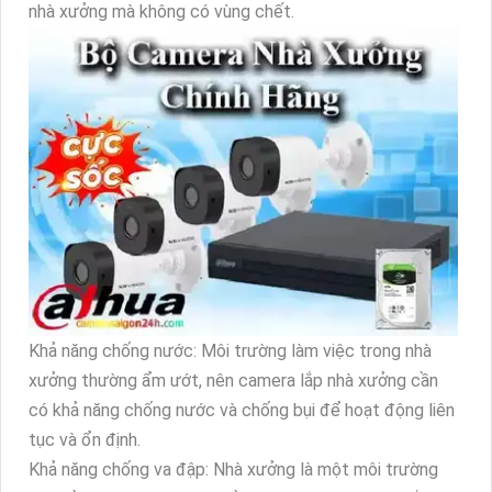
nhà xưởng mà không có vùng chết.
Khả năng chống nước: Môi trường làm việc trong nhà
xưởng thường ẩm ướt, nên camera lắp nhà xưởng cần
có khả năng chống nước và chống bụi để hoạt động liên
tục và ổn định.
Khả năng chống va đập: Nhà xưởng là một môi trường