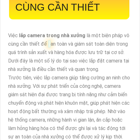
CÙNG CẦN THIẾT
Việc
lắp camera trong nhà xưởng
là một biện pháp vô
cùng cần thiết để
an toàn và giám sát toàn diện trong
quá trình sản xuất và hàng hóa được lưu trữ tại cơ sở.
Dưới đây là một số lý do tại sao việc lắp đặt camera tại
nhà xưởng là điều cần thiết và quan trọng.
Trước tiên, việc lắp camera giúp tăng cường an ninh cho
nhà xưởng. Với sự phát triển của công nghệ, camera
giám sát hiện đại được trang bị tính năng như cảm biến
chuyển động và phát hiện khuôn mặt, giúp phát hiện các
hoạt động bất thường và xâm nhập trái phép. Nhờ vào
hệ thống camera, những hành vi gian lận, ăn cắp hoặc
làm hỏng hàng hóa có thể được ghi lại và tác động tới
sự an toàn của nhà xưởng có thể được xử lý kịp thời.