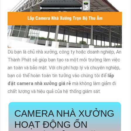
Dù bạn là chủ nhà xưởng, công ty hoặc doanh nghiệp, An
Thành Phát sẽ giúp bạn tạo ra một môi trường làm việc
an toàn và bảo mật. Với chi phí hợp lý và chuyên nghiệp,
bạn có thể hoàn toàn tin tưởng vào chúng tôi để
lắp
đặt camera nhà xưởng giá rẻ
mà không làm giảm đi
chất lượng và hiệu quả của hệ thống giám sát.
CAMERA NHÀ XƯỞNG
HOẠT ĐỘNG ỔN