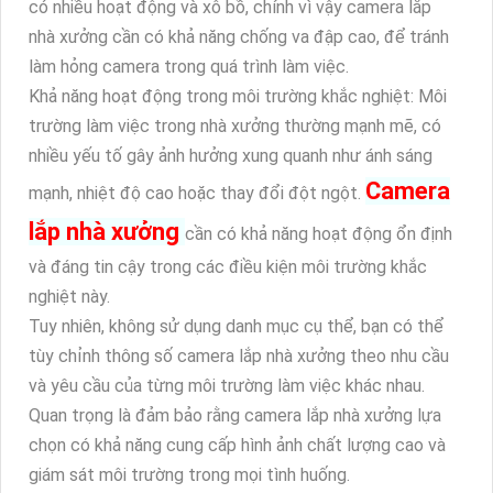
có nhiều hoạt động và xô bồ, chính vì vậy camera lắp
nhà xưởng cần có khả năng chống va đập cao, để tránh
làm hỏng camera trong quá trình làm việc.
Khả năng hoạt động trong môi trường khắc nghiệt: Môi
trường làm việc trong nhà xưởng thường mạnh mẽ, có
nhiều yếu tố gây ảnh hưởng xung quanh như ánh sáng
Camera
mạnh, nhiệt độ cao hoặc thay đổi đột ngột.
lắp nhà xưởng
cần có khả năng hoạt động ổn định
và đáng tin cậy trong các điều kiện môi trường khắc
nghiệt này.
Tuy nhiên, không sử dụng danh mục cụ thể, bạn có thể
tùy chỉnh thông số camera lắp nhà xưởng theo nhu cầu
và yêu cầu của từng môi trường làm việc khác nhau.
Quan trọng là đảm bảo rằng camera lắp nhà xưởng lựa
chọn có khả năng cung cấp hình ảnh chất lượng cao và
giám sát môi trường trong mọi tình huống.