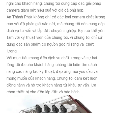
nghi cho khách hàng, chúng tôi cung cấp các giải pháp
camera giám sát hiệu quả với giá cả phù hợp.
An Thành Phát không chỉ có các loại camera chất lượng
cao với độ phân giải sắc nét, mà chúng tôi còn cung cấp
dịch vụ tư vấn và lắp đặt chuyên nghiệp. Bạn có thể yên
tâm với kỹ thuật viên của chúng tôi, vì chúng tôi chỉ sử
dụng các sản phẩm có nguồn gốc rõ ràng và
chất
lượng.
Với mục tiêu mang đến dịch vụ chất lượng và sự hài
lòng tối đa cho khách hàng, chúng tôi luôn tìm cách
nâng cao năng lực kỹ thuật, đáp ứng mọi yêu cầu và
mong muốn của khách hàng. Chúng tôi cam kết luôn
đồng hành và hỗ trợ khách hàng từ khâu tư vấn, lựa
chọn thiết bị cho đến lắp đặt và bảo hành.