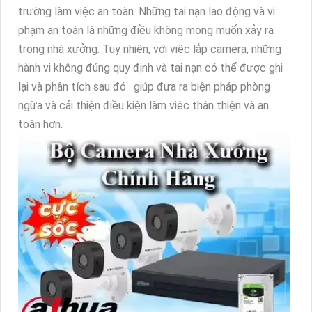
trường làm việc an toàn. Những tai nạn lao động và vi
phạm an toàn là những điều không mong muốn xảy ra
trong nhà xưởng. Tuy nhiên, với việc lắp camera, những
hành vi không đúng quy định và tai nạn có thể được ghi
lại và phân tích sau đó. giúp đưa ra biện pháp phòng
ngừa và cải thiện điều kiện làm việc thân thiện và an
toàn hơn.