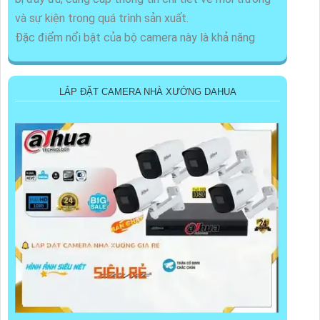
và sự kiện trong quá trình sản xuất.
Đặc điểm nổi bật của bộ camera này là khả năng
LẮP ĐẶT CAMERA NHÀ XƯỞNG DAHUA