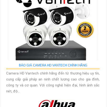
BÁO GIÁ CAMERA HD VANTECH CHÍNH HÃNG
Camera HD Vantech chính hãng đến từ thương hiệu uy tín,
cung cấp giải pháp an ninh chất lượng cao cho gia đình,
công ty và cơ quan. Với công nghệ hiện đại, hình ảnh sắc
nét, độ...