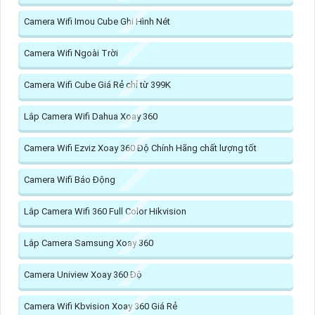
Camera Wifi Imou Cube Ghi Hình Nét
Camera Wifi Ngoài Trời
Camera Wifi Cube Giá Rẻ chỉ từ 399K
Lắp Camera Wifi Dahua Xoay 360
Camera Wifi Ezviz Xoay 360 Độ Chính Hãng chất lượng tốt
Camera Wifi Báo Động
Lắp Camera Wifi 360 Full Color Hikvision
Lắp Camera Samsung Xoay 360
Camera Uniview Xoay 360 Độ
Camera Wifi Kbvision Xoay 360 Giá Rẻ