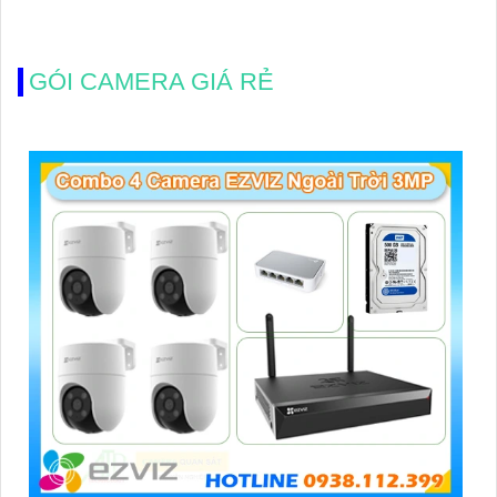
GÓI CAMERA GIÁ RẺ