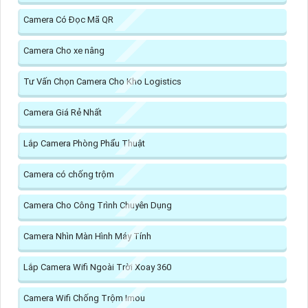
Camera Có Đọc Mã QR
Camera Cho xe nâng
Tư Vấn Chọn Camera Cho Kho Logistics
Camera Giá Rẻ Nhất
Lắp Camera Phòng Phẩu Thuật
Camera có chống trộm
Camera Cho Công Trình Chuyên Dụng
Camera Nhìn Màn Hình Máy Tính
Lắp Camera Wifi Ngoài Trời Xoay 360
Camera Wifi Chống Trộm Imou