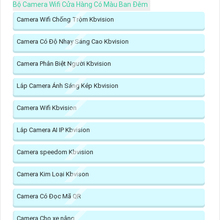
Bộ Camera Wifi Cửa Hàng Có Màu Ban Đêm
Camera Wifi Chống Trộm Kbvision
Camera Có Độ Nhạy Sáng Cao Kbvision
Camera Phân Biệt Người Kbvision
Lắp Camera Ánh Sáng Kép Kbvision
Camera Wifi Kbvision
Lắp Camera AI IP Kbvision
Camera speedom Kbvision
Camera Kim Loại Kbvison
Camera Có Đọc Mã QR
Camera Cho xe nâng