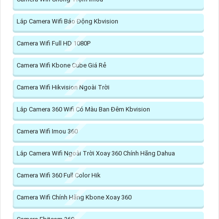
Lắp Camera Wifi Báo Động Kbvision
Camera Wifi Full HD 1080P
Camera Wifi Kbone Cube Giá Rẻ
Camera Wifi Hikvision Ngoài Trời
Lắp Camera 360 Wifi Có Màu Ban Đêm Kbvision
Camera Wifi Imou 360
Lắp Camera Wifi Ngoài Trời Xoay 360 Chính Hãng Dahua
Camera Wifi 360 Full Color Hik
Camera Wifi Chính Hãng Kbone Xoay 360