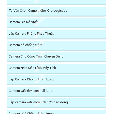
Tư Vấn Chọn Camera Cho Kho Logistics
Camera Giá Rẻ Nhất
Lắp Camera Phòng Phẩu Thuật
Camera có chống trộm
Camera Cho Công Trình Chuyên Dụng
Camera Nhìn Màn Hình Máy Tính
Lắp Camera Chống Trộm Ezviz
Camera wifi kbvision Full Color
Lắp camera wifi Imou tích hợp báo động
Camera Wifi Chống Trộm Imou