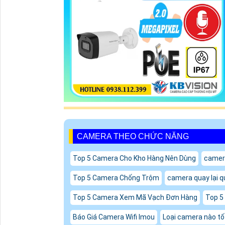
CAMERA THEO CHỨC NĂNG
Top 5 Camera Cho Kho Hàng Nên Dùng
camer
Top 5 Camera Chống Trộm
camera quay lại q
Top 5 Camera Xem Mã Vạch Đơn Hàng
Top 5
Báo Giá Camera Wifi Imou
Loại camera nào tốt