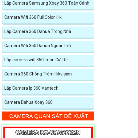
Lắp Camera Samsung Xoay 360 Toàn Cảnh
Camera Wifi 360 Full Color Hik
Lắp Camera 360 Dahua Trong Nhà
Camera Wifi 360 Dahua Ngoài Trời
Lắp camera wifi 360 Imou Giá Rẻ
Camera 360 Chống Trộm Hikvision
Lắp Camera Ip 360 Vantech
Camera Dahua Xoay 360
CAMERA QUAN SÁT ĐỀ XUẤT