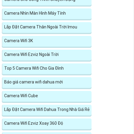
Camera Nhìn Màn Hình Máy Tính
Lắp Đặt Camera Thân Ngoài Trời Imou
Camera Wifi 3K
Camera Wifi Ezviz Ngoài Trời
Top 5 Camera Wifi Cho Gia Đình
Báo giá camera wifi dahua mới
Camera Wifi Cube
Lắp Đặt Camera Wifi Dahua Trong Nhà Giá Rẻ
Camera Wifi Ezviz Xoay 360 Độ