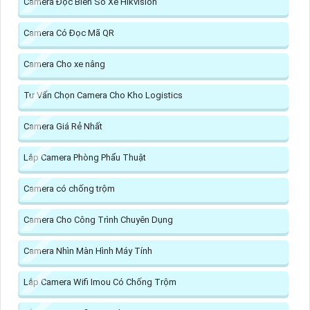
Camera Đọc Biển Số Xe Hikvision
Camera Có Đọc Mã QR
Camera Cho xe nâng
Tư Vấn Chọn Camera Cho Kho Logistics
Camera Giá Rẻ Nhất
Lắp Camera Phòng Phẩu Thuật
Camera có chống trộm
Camera Cho Công Trình Chuyên Dụng
Camera Nhìn Màn Hình Máy Tính
Lắp Camera Wifi Imou Có Chống Trộm