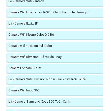
Lắp Camera Wifi Vantech
Camera Wifi Ezviz Xoay 360 Độ Chính Hãng chất lượng tốt
Lắp Camera Ezviz 2K
Camera Wifi Kbone Cube Giá Rẻ
Camera wifi kbvision Full Color
Camera Wifi Kbvision Giá rẻ Bán Chạy
Camera Ebitcam Giá Rẻ
Lắp Camera Wifi Hikvision Ngoài Trời Xoay 360 Giá Rẻ
Camera Wifi Imou 360
Lắp Camera Samsung Xoay 360 Toàn Cảnh