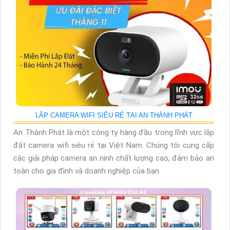
LẮP CAMERA WIFI SIÊU RẺ TẠI AN THÀNH PHÁT
An Thành Phát là một công ty hàng đầu trong lĩnh vực lắp
đặt camera wifi siêu rẻ tại Việt Nam. Chúng tôi cung cấp
các giải pháp camera an ninh chất lượng cao, đảm bảo an
toàn cho gia đình và doanh nghiệp của bạn