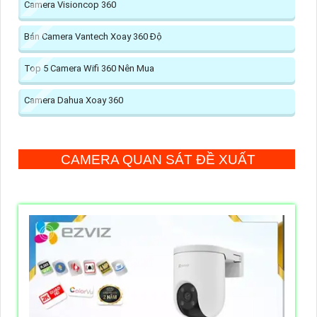
Camera Visioncop 360
Bán Camera Vantech Xoay 360 Độ
Top 5 Camera Wifi 360 Nên Mua
Camera Dahua Xoay 360
CAMERA QUAN SÁT ĐỀ XUẤT