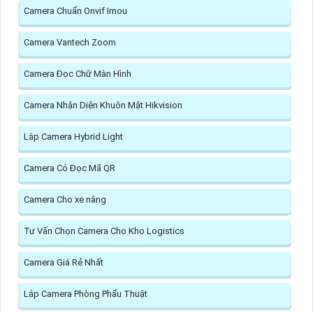
Camera Chuẩn Onvif Imou
Camera Vantech Zoom
Camera Đọc Chữ Màn Hình
Camera Nhận Diện Khuôn Mặt Hikvision
Lắp Camera Hybrid Light
Camera Có Đọc Mã QR
Camera Cho xe nâng
Tư Vấn Chọn Camera Cho Kho Logistics
Camera Giá Rẻ Nhất
Lắp Camera Phòng Phẩu Thuật