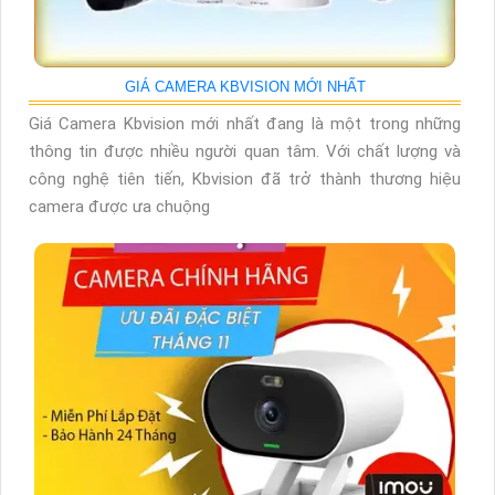
GIÁ CAMERA KBVISION MỚI NHẤT
Giá Camera Kbvision mới nhất đang là một trong những
thông tin được nhiều người quan tâm. Với chất lượng và
công nghệ tiên tiến, Kbvision đã trở thành thương hiệu
camera được ưa chuộng