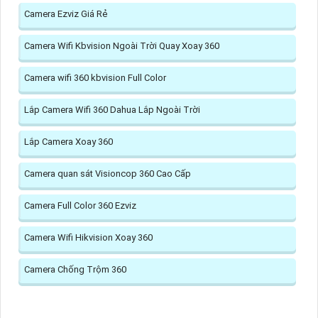
Camera Ezviz Giá Rẻ
Camera Wifi Kbvision Ngoài Trời Quay Xoay 360
Camera wifi 360 kbvision Full Color
Lắp Camera Wifi 360 Dahua Lắp Ngoài Trời
Lắp Camera Xoay 360
Camera quan sát Visioncop 360 Cao Cấp
Camera Full Color 360 Ezviz
Camera Wifi Hikvision Xoay 360
Camera Chống Trộm 360