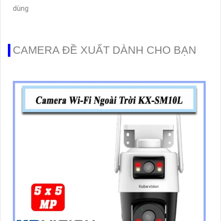
dùng
CAMERA ĐỀ XUẤT DÀNH CHO BẠN