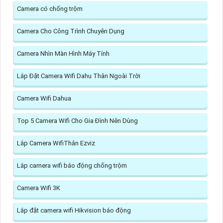
Camera có chống trộm
Camera Cho Công Trình Chuyên Dụng
Camera Nhìn Màn Hình Máy Tính
Lắp Đặt Camera Wifi Dahu Thân Ngoài Trời
Camera Wifi Dahua
Top 5 Camera Wifi Cho Gia Đình Nên Dùng
Lắp Camera WifiThân Ezviz
Lắp camera wifi báo động chống trộm
Camera Wifi 3K
Lắp đặt camera wifi Hikvision báo động