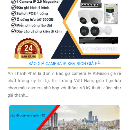
BÁO GIÁ CAMERA IP KBVISION GIÁ RÈ
An Thành Phát là đơn vị Báo giá camera IP KBvision giá rẻ
chất lượng uy tín tại thị trường Việt Nam, giúp bạn lựa
chọn mẫu camera phù hợp với thông số kỹ thuật cũng như
giá thành...