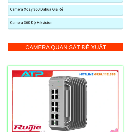
Camera Xoay 360 Dahua Giá Rẻ
Camera 360 Độ Hikvision
CAMERA QUAN SÁT ĐỀ XUẤT