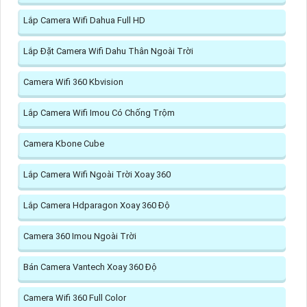
Lắp Camera Wifi Dahua Full HD
Lắp Đặt Camera Wifi Dahu Thân Ngoài Trời
Camera Wifi 360 Kbvision
Lắp Camera Wifi Imou Có Chống Trộm
Camera Kbone Cube
Lắp Camera Wifi Ngoài Trời Xoay 360
Lắp Camera Hdparagon Xoay 360 Độ
Camera 360 Imou Ngoài Trời
Bán Camera Vantech Xoay 360 Độ
Camera Wifi 360 Full Color