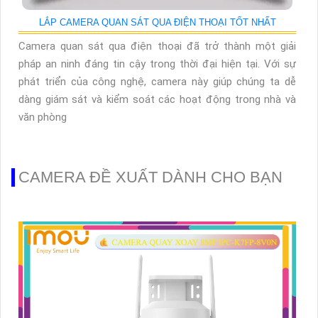
LẮP CAMERA QUAN SÁT QUA ĐIỆN THOẠI TỐT NHẤT
Camera quan sát qua điện thoại đã trở thành một giải
pháp an ninh đáng tin cậy trong thời đại hiện tại. Với sự
phát triển của công nghệ, camera này giúp chúng ta dễ
dàng giám sát và kiểm soát các hoạt động trong nhà và
văn phòng
CAMERA ĐỀ XUẤT DÀNH CHO BẠN