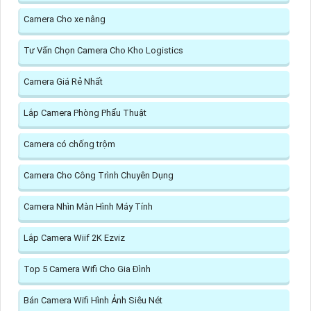
Camera Cho xe nâng
Tư Vấn Chọn Camera Cho Kho Logistics
Camera Giá Rẻ Nhất
Lắp Camera Phòng Phẩu Thuật
Camera có chống trộm
Camera Cho Công Trình Chuyên Dụng
Camera Nhìn Màn Hình Máy Tính
Lắp Camera Wiif 2K Ezviz
Top 5 Camera Wifi Cho Gia Đình
Bán Camera Wifi Hình Ảnh Siêu Nét