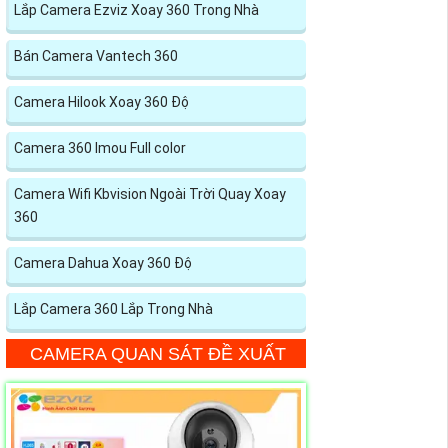
Lắp Camera Ezviz Xoay 360 Trong Nhà
Bán Camera Vantech 360
Camera Hilook Xoay 360 Độ
Camera 360 Imou Full color
Camera Wifi Kbvision Ngoài Trời Quay Xoay
360
Camera Dahua Xoay 360 Độ
Lắp Camera 360 Lắp Trong Nhà
CAMERA QUAN SÁT ĐỀ XUẤT