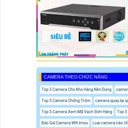
CAMERA THEO CHỨC NĂNG
Top 5 Camera Cho Kho Hàng Nên Dùng
camer
Top 5 Camera Chống Trộm
camera quay lại q
Top 5 Camera Xem Mã Vạch Đơn Hàng
Top 5
Báo Giá Camera Wifi Imou
Loại camera nào tốt