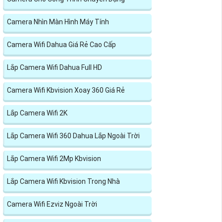
Camera Nhìn Màn Hình Máy Tính
Camera Wifi Dahua Giá Rẻ Cao Cấp
Lắp Camera Wifi Dahua Full HD
Camera Wifi Kbvision Xoay 360 Giá Rẻ
Lắp Camera Wifi 2K
Lắp Camera Wifi 360 Dahua Lắp Ngoài Trời
Lắp Camera Wifi 2Mp Kbvision
Lắp Camera Wifi Kbvision Trong Nhà
Camera Wifi Ezviz Ngoài Trời