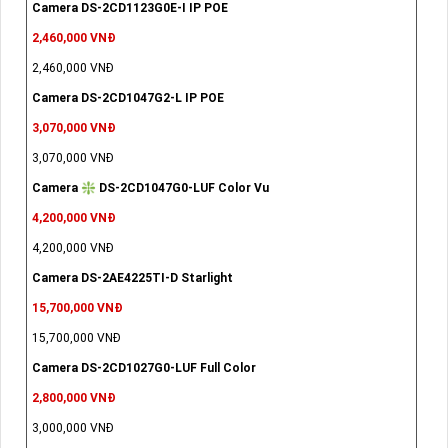
Camera DS-2CD1123G0E-I IP POE
2,460,000 VNĐ
2,460,000 VNĐ
Camera DS-2CD1047G2-L IP POE
3,070,000 VNĐ
3,070,000 VNĐ
Camera ❇ DS-2CD1047G0-LUF Color Vu
4,200,000 VNĐ
4,200,000 VNĐ
Camera DS-2AE4225TI-D Starlight
15,700,000 VNĐ
15,700,000 VNĐ
Camera DS-2CD1027G0-LUF Full Color
2,800,000 VNĐ
3,000,000 VNĐ