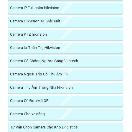
Camera IP Full color hikvision
Camera Hikvision 4K Siêu Nét
Camera PTZ hikvision
Camera Ip Thân Trụ Hikvision
Camera Có Chống Ngược Sáng Vantech
Camera Ngoài Trời Có Thu Âm Hik
Camera Thu Âm Trong Nhà Hikvision
Camera Có Đọc Mã QR
Camera Cho xe nâng
Tư Vấn Chọn Camera Cho Kho Logistics