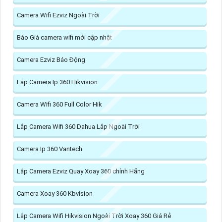
Camera Wifi Ezviz Ngoài Trời
Báo Giá camera wifi mới cập nhật
Camera Ezviz Báo Động
Lắp Camera Ip 360 Hikvision
Camera Wifi 360 Full Color Hik
Lắp Camera Wifi 360 Dahua Lắp Ngoài Trời
Camera Ip 360 Vantech
Lắp Camera Ezviz Quay Xoay 360 chính Hãng
Camera Xoay 360 Kbvision
Lắp Camera Wifi Hikvision Ngoài Trời Xoay 360 Giá Rẻ