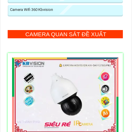
Camera Wifi 360 Kbvision
CAMERA QUAN SÁT ĐỀ XUẤT