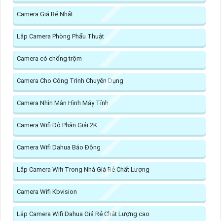
Camera Giá Rẻ Nhất
Lắp Camera Phòng Phẩu Thuật
Camera có chống trộm
Camera Cho Công Trình Chuyên Dụng
Camera Nhìn Màn Hình Máy Tính
Camera Wifi Độ Phân Giải 2K
Camera Wifi Dahua Báo Động
Lắp Camera Wifi Trong Nhà Giá Rẻ Chất Lượng
Camera Wifi Kbvision
Lắp Camera Wifi Dahua Giá Rẻ Chất Lượng cao