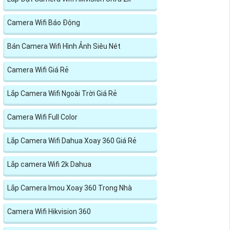
Camera Wifi Báo Động
Bán Camera Wifi Hình Ảnh Siêu Nét
Camera Wifi Giá Rẻ
Lắp Camera Wifi Ngoài Trời Giá Rẻ
Camera Wifi Full Color
Lắp Camera Wifi Dahua Xoay 360 Giá Rẻ
Lắp camera Wifi 2k Dahua
Lắp Camera Imou Xoay 360 Trong Nhà
Camera Wifi Hikvision 360