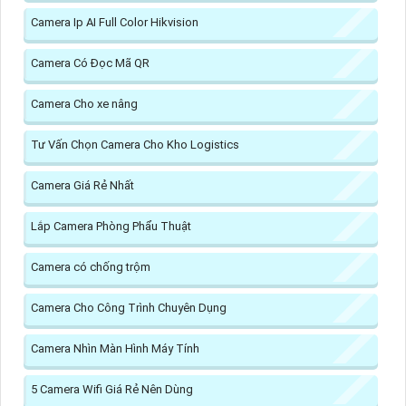
Camera Ip AI Full Color Hikvision
Camera Có Đọc Mã QR
Camera Cho xe nâng
Tư Vấn Chọn Camera Cho Kho Logistics
Camera Giá Rẻ Nhất
Lắp Camera Phòng Phẩu Thuật
Camera có chống trộm
Camera Cho Công Trình Chuyên Dụng
Camera Nhìn Màn Hình Máy Tính
5 Camera Wifi Giá Rẻ Nên Dùng