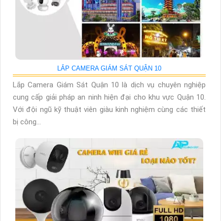
LẮP CAMERA GIÁM SÁT QUẬN 10
Lắp Camera Giám Sát Quận 10 là dịch vụ chuyên nghiệp
cung cấp giải pháp an ninh hiện đại cho khu vực Quận 10.
Với đội ngũ kỹ thuật viên giàu kinh nghiệm cùng các thiết
bị công...