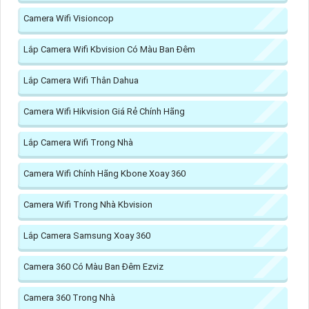
Camera Wifi Visioncop
Lắp Camera Wifi Kbvision Có Màu Ban Đêm
Lắp Camera Wifi Thân Dahua
Camera Wifi Hikvision Giá Rẻ Chính Hãng
Lắp Camera Wifi Trong Nhà
Camera Wifi Chính Hãng Kbone Xoay 360
Camera Wifi Trong Nhà Kbvision
Lắp Camera Samsung Xoay 360
Camera 360 Có Màu Ban Đêm Ezviz
Camera 360 Trong Nhà