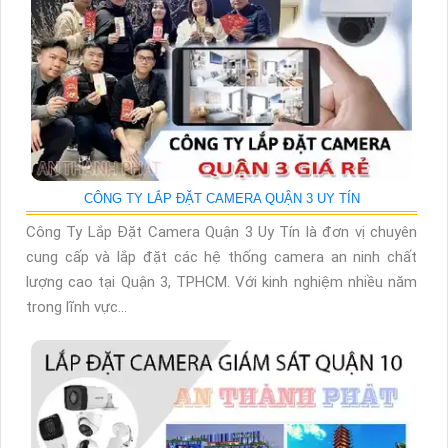
CÔNG TY LẮP ĐẶT CAMERA QUẬN 3 UY TÍN
Công Ty Lắp Đặt Camera Quận 3 Uy Tín là đơn vị chuyên
cung cấp và lắp đặt các hệ thống camera an ninh chất
lượng cao tại Quận 3, TPHCM. Với kinh nghiệm nhiều năm
trong lĩnh vực...