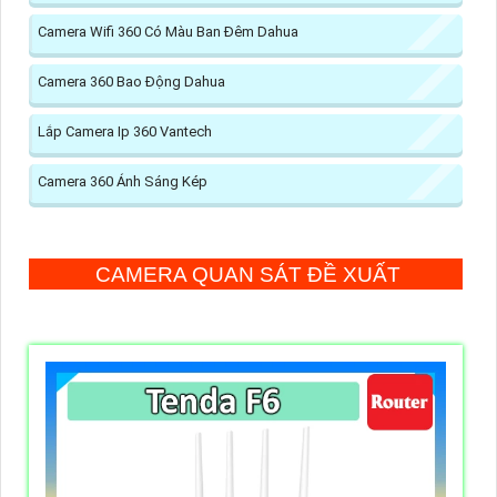
Camera Wifi 360 Có Màu Ban Đêm Dahua
Camera 360 Bao Động Dahua
Lắp Camera Ip 360 Vantech
Camera 360 Ánh Sáng Kép
CAMERA QUAN SÁT ĐỀ XUẤT