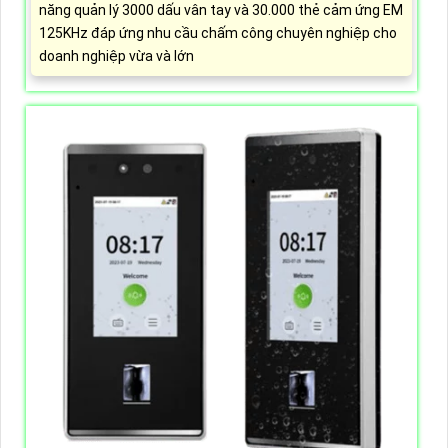
năng quản lý 3000 dấu vân tay và 30.000 thẻ cảm ứng EM
125KHz đáp ứng nhu cầu chấm công chuyên nghiệp cho
doanh nghiệp vừa và lớn