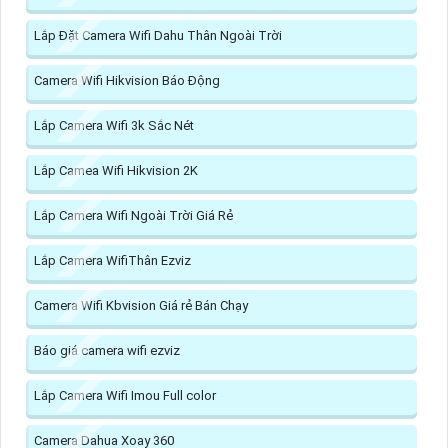
Lắp Đặt Camera Wifi Dahu Thân Ngoài Trời
Camera Wifi Hikvision Báo Động
Lắp Camera Wifi 3k Sắc Nét
Lắp Camea Wifi Hikvision 2K
Lắp Camera Wifi Ngoài Trời Giá Rẻ
Lắp Camera WifiThân Ezviz
Camera Wifi Kbvision Giá rẻ Bán Chạy
Báo giá camera wifi ezviz
Lắp Camera Wifi Imou Full color
Camera Dahua Xoay 360