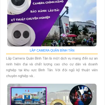
LĂP CAMERA QUẬN BÌNH TÂN
Lắp Camera Quận Bình Tân là một dịch vụ mang đến sự an
ninh hiện đại và chất lượng cao cho cư dân và doanh
nghiệp tại khu vực Bình Tân. Với đội ngũ kỹ thuật viên
chuyên nghiệp và...