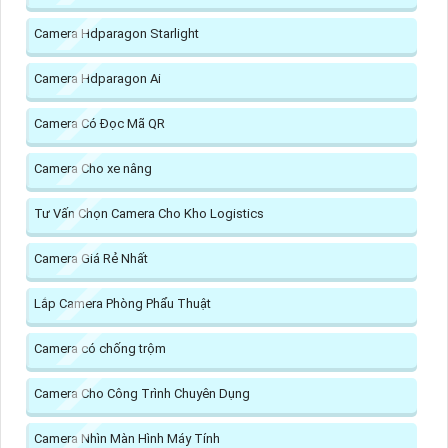
Camera Hdparagon Starlight
Camera Hdparagon Ai
Camera Có Đọc Mã QR
Camera Cho xe nâng
Tư Vấn Chọn Camera Cho Kho Logistics
Camera Giá Rẻ Nhất
Lắp Camera Phòng Phẩu Thuật
Camera có chống trộm
Camera Cho Công Trình Chuyên Dụng
Camera Nhìn Màn Hình Máy Tính