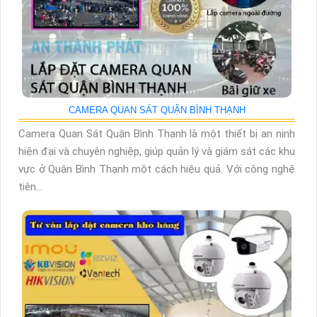
CAMERA QUAN SÁT QUẬN BÌNH THẠNH
Camera Quan Sát Quận Bình Thạnh là một thiết bị an ninh
hiện đại và chuyên nghiệp, giúp quản lý và giám sát các khu
vực ở Quận Bình Thạnh một cách hiệu quả. Với công nghệ
tiên...