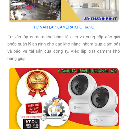
TƯ VẤN LẮP CAMERA KHO HÀNG
Tư vấn lắp camera kho hàng là dịch vụ cung cấp các giải
pháp quản lý an ninh cho các kho hàng, nhằm giúp giám sát
và bảo vệ tài sản của công ty. Việc lắp đặt camera kho
hàng giúp...