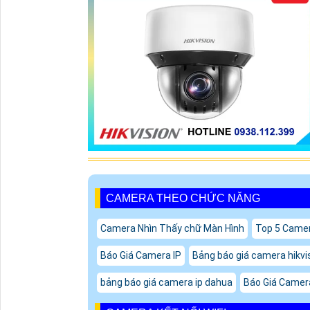
CAMERA THEO CHỨC NĂNG
Camera Nhìn Thấy chữ Màn Hình
Top 5 Camer
Báo Giá Camera IP
Bảng báo giá camera hikvi
bảng báo giá camera ip dahua
Báo Giá Camer