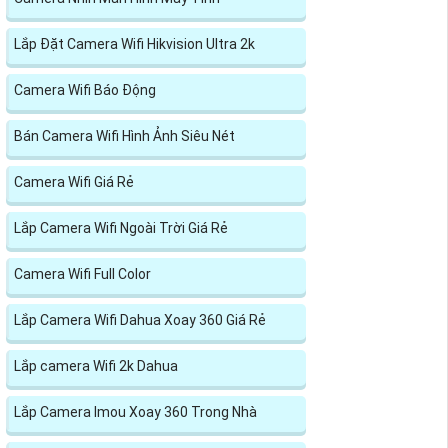
Lắp Đặt Camera Wifi Hikvision Ultra 2k
Camera Wifi Báo Động
Bán Camera Wifi Hình Ảnh Siêu Nét
Camera Wifi Giá Rẻ
Lắp Camera Wifi Ngoài Trời Giá Rẻ
Camera Wifi Full Color
Lắp Camera Wifi Dahua Xoay 360 Giá Rẻ
Lắp camera Wifi 2k Dahua
Lắp Camera Imou Xoay 360 Trong Nhà