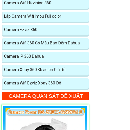
Camera Wifi Hikvision 360
Lắp Camera Wifi Imou Full color
Camera Ezviz 360
Camera Wifi 360 Có Màu Ban Đêm Dahua
Camera IP 360 Dahua
Camera Xoay 360 Kbvision Giá Rẻ
Camera Wifi Ezviz Xoay 360 Độ
CAMERA QUAN SÁT ĐỀ XUẤT