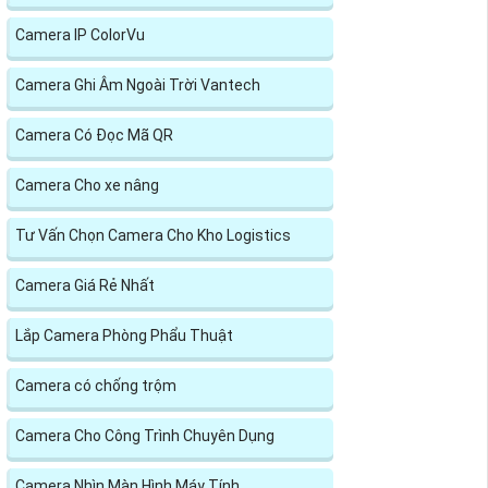
Camera IP ColorVu
Camera Ghi Âm Ngoài Trời Vantech
Camera Có Đọc Mã QR
Camera Cho xe nâng
Tư Vấn Chọn Camera Cho Kho Logistics
Camera Giá Rẻ Nhất
Lắp Camera Phòng Phẩu Thuật
Camera có chống trộm
Camera Cho Công Trình Chuyên Dụng
Camera Nhìn Màn Hình Máy Tính