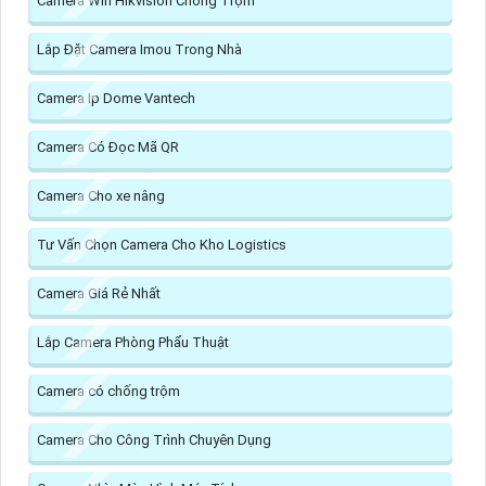
Camera Wifi Hikvision Chống Trộm
Lắp Đặt Camera Imou Trong Nhà
Camera Ip Dome Vantech
Camera Có Đọc Mã QR
Camera Cho xe nâng
Tư Vấn Chọn Camera Cho Kho Logistics
Camera Giá Rẻ Nhất
Lắp Camera Phòng Phẩu Thuật
Camera có chống trộm
Camera Cho Công Trình Chuyên Dụng