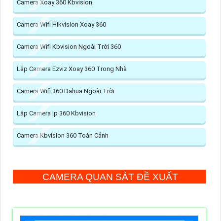
Camera Xoay 360 Kbvision
Camera Wifi Hikvision Xoay 360
Camera Wifi Kbvision Ngoài Trời 360
Lắp Camera Ezviz Xoay 360 Trong Nhà
Camera Wifi 360 Dahua Ngoài Trời
Lắp Camera Ip 360 Kbvision
Camera Kbvision 360 Toàn Cảnh
CAMERA QUAN SÁT ĐỀ XUẤT