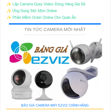
✨ Lắp Camera Quay Video Đóng Hàng Giá Rẻ
✨ Ứng Dụng Đặt Món Online
✨ Phần Mềm Order Online Cho Quán Ăn
TIN TỨC CAMERA MỚI NHẤT
BÁO GIÁ CAMERA WIFI EZVIZ CHÍNH HÃNG