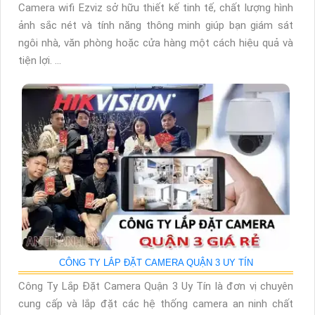
Camera wifi Ezviz sở hữu thiết kế tinh tế, chất lượng hình
ảnh sắc nét và tính năng thông minh giúp bạn giám sát
ngôi nhà, văn phòng hoặc cửa hàng một cách hiệu quả và
tiện lợi. ...
CÔNG TY LẮP ĐẶT CAMERA QUẬN 3 UY TÍN
Công Ty Lắp Đặt Camera Quận 3 Uy Tín là đơn vị chuyên
cung cấp và lắp đặt các hệ thống camera an ninh chất