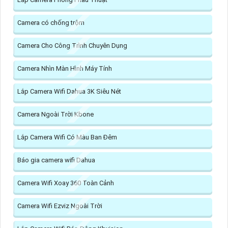
Camera có chống trộm
Camera Cho Công Trình Chuyên Dụng
Camera Nhìn Màn Hình Máy Tính
Lắp Camera Wifi Dahua 3K Siêu Nét
Camera Ngoài Trời Kbone
Lắp Camera Wifi Có Màu Ban Đêm
Báo gia camera wifi Dahua
Camera Wifi Xoay 360 Toàn Cảnh
Camera Wifi Ezviz Ngoài Trời