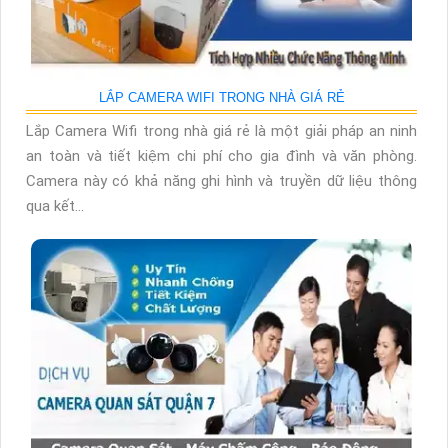
LẮP CAMERA WIFI TRONG NHÀ GIÁ RẺ
Lắp Camera Wifi trong nhà giá rẻ là một giải pháp an ninh
an toàn và tiết kiệm chi phí cho gia đình và văn phòng.
Camera này có khả năng ghi hình và truyền dữ liệu thông
qua kết...