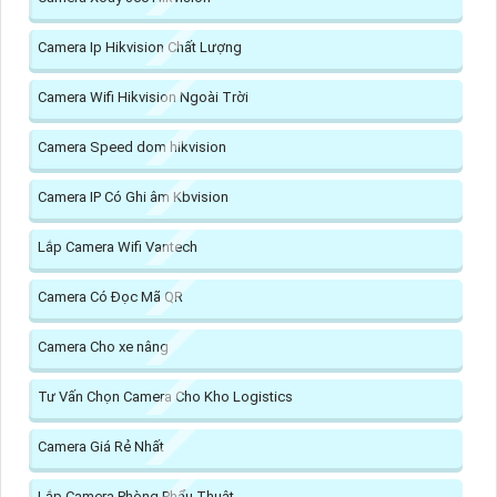
Camera Ip Hikvision Chất Lượng
Camera Wifi Hikvision Ngoài Trời
Camera Speed dom hikvision
Camera IP Có Ghi âm Kbvision
Lắp Camera Wifi Vantech
Camera Có Đọc Mã QR
Camera Cho xe nâng
Tư Vấn Chọn Camera Cho Kho Logistics
Camera Giá Rẻ Nhất
Lắp Camera Phòng Phẩu Thuật