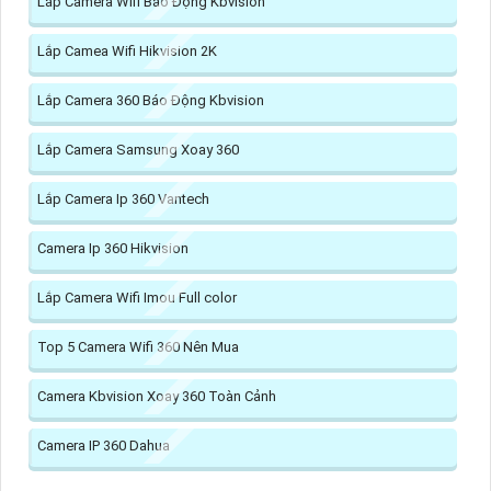
Lắp Camera Wifi Báo Động Kbvision
Lắp Camea Wifi Hikvision 2K
Lắp Camera 360 Báo Động Kbvision
Lắp Camera Samsung Xoay 360
Lắp Camera Ip 360 Vantech
Camera Ip 360 Hikvision
Lắp Camera Wifi Imou Full color
Top 5 Camera Wifi 360 Nên Mua
Camera Kbvision Xoay 360 Toàn Cảnh
Camera IP 360 Dahua