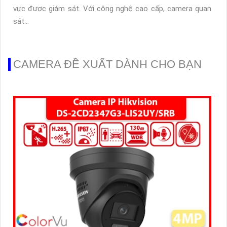
vực được giám sát. Với công nghệ cao cấp, camera quan
sát...
CAMERA ĐỀ XUẤT DÀNH CHO BẠN