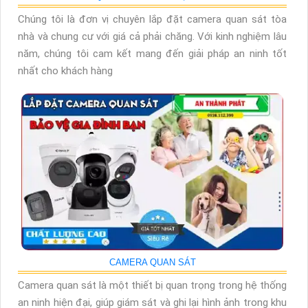
Chúng tôi là đơn vị chuyên lắp đặt camera quan sát tòa
nhà và chung cư với giá cả phải chăng. Với kinh nghiệm lâu
năm, chúng tôi cam kết mang đến giải pháp an ninh tốt
nhất cho khách hàng
CAMERA QUAN SÁT
Camera quan sát là một thiết bị quan trọng trong hệ thống
an ninh hiện đại, giúp giám sát và ghi lại hình ảnh trong khu