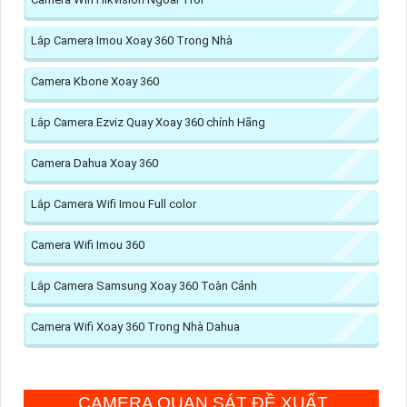
Lắp Camera Imou Xoay 360 Trong Nhà
Camera Kbone Xoay 360
Lắp Camera Ezviz Quay Xoay 360 chính Hãng
Camera Dahua Xoay 360
Lắp Camera Wifi Imou Full color
Camera Wifi Imou 360
Lắp Camera Samsung Xoay 360 Toàn Cảnh
Camera Wifi Xoay 360 Trong Nhà Dahua
CAMERA QUAN SÁT ĐỀ XUẤT