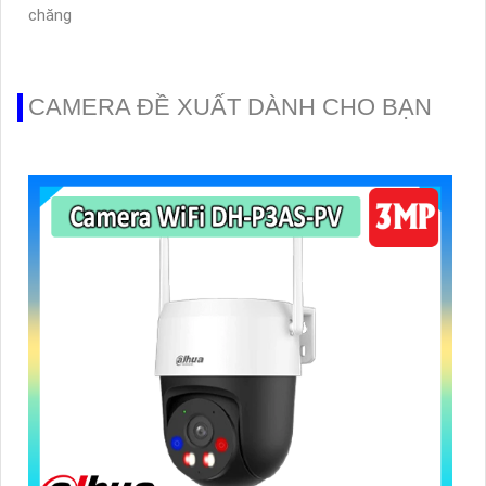
chăng
CAMERA ĐỀ XUẤT DÀNH CHO BẠN