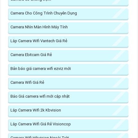
Camera Cho Công Trình Chuyên Dụng
Camera Nhìn Màn Hình Máy Tính
Lắp Camera Wifi Vantech Giá Rẻ
Camera Ebitcam Giá Rẻ
Bản báo giá camera wifi ezviz mới
Camera Wifi Giá Rẻ
Báo Giá camera wifi mới cập nhật
Lắp Camera Wifi 2k Kbvision
Lắp Camera Wifi Giá Rẻ Visioncop
Camera Wifi Hikvision Ngoài Trời