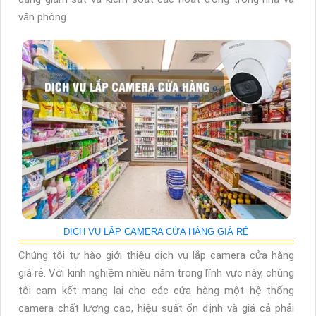
văn phòng
DỊCH VỤ LẮP CAMERA CỬA HÀNG GIÁ RẺ
Chúng tôi tự hào giới thiệu dịch vụ lắp camera cửa hàng
giá rẻ. Với kinh nghiệm nhiều năm trong lĩnh vực này, chúng
tôi cam kết mang lại cho các cửa hàng một hệ thống
camera chất lượng cao, hiệu suất ổn định và giá cả phải