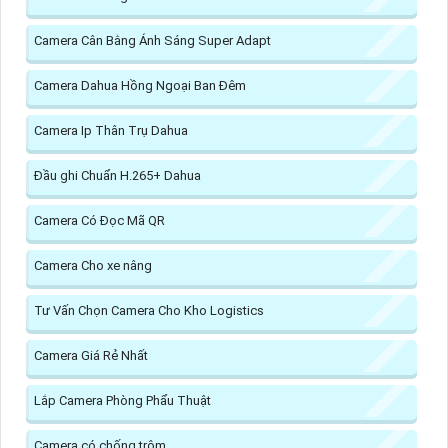
Camera Cân Bằng Ánh Sáng Super Adapt
Camera Dahua Hồng Ngoại Ban Đêm
Camera Ip Thân Trụ Dahua
Đầu ghi Chuẩn H.265+ Dahua
Camera Có Đọc Mã QR
Camera Cho xe nâng
Tư Vấn Chọn Camera Cho Kho Logistics
Camera Giá Rẻ Nhất
Lắp Camera Phòng Phẩu Thuật
Camera có chống trộm