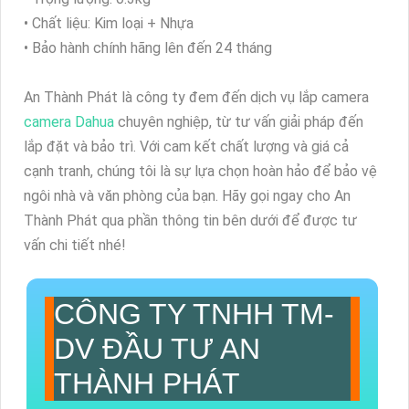
• Chất liệu: Kim loại + Nhựa
• Bảo hành chính hãng lên đến 24 tháng
An Thành Phát là công ty đem đến dịch vụ lắp camera
camera Dahua
chuyên nghiệp, từ tư vấn giải pháp đến
lắp đặt và bảo trì. Với cam kết chất lượng và giá cả
cạnh tranh, chúng tôi là sự lựa chọn hoàn hảo để bảo vệ
ngôi nhà và văn phòng của bạn. Hãy gọi ngay cho An
Thành Phát qua phần thông tin bên dưới để được tư
vấn chi tiết nhé!
CÔNG TY TNHH TM-
DV ĐẦU TƯ AN
THÀNH PHÁT