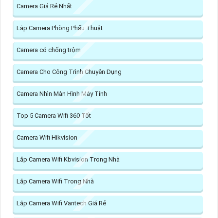
Camera Giá Rẻ Nhất
Lắp Camera Phòng Phẩu Thuật
Camera có chống trộm
Camera Cho Công Trình Chuyên Dụng
Camera Nhìn Màn Hình Máy Tính
Top 5 Camera Wifi 360 Tốt
Camera Wifi Hikvision
Lắp Camera Wifi Kbvision Trong Nhà
Lắp Camera Wifi Trong Nhà
Lắp Camera Wifi Vantech Giá Rẻ