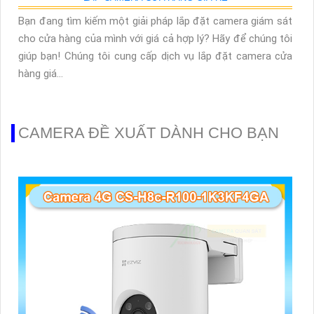
Bạn đang tìm kiếm một giải pháp lắp đặt camera giám sát
cho cửa hàng của mình với giá cả hợp lý? Hãy để chúng tôi
giúp bạn! Chúng tôi cung cấp dịch vụ lắp đặt camera cửa
hàng giá...
CAMERA ĐỀ XUẤT DÀNH CHO BẠN