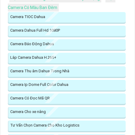
Camera Có Màu Ban Đêm
Camera TIOC Dahua
Camera Dahua Full Hd 1080P
Camera Báo Động Dahua
Lắp Camera Dahua H.265+
Camera Thu âm Dahua Trong Nhà
Camera Ip Dome Full Color Dahua
Camera Có Đọc Mã QR
Camera Cho xe nâng
Tư Vấn Chọn Camera Cho Kho Logistics