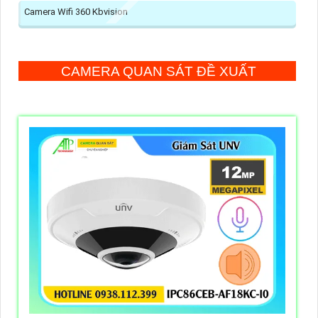
Camera Wifi 360 Kbvision
CAMERA QUAN SÁT ĐỀ XUẤT