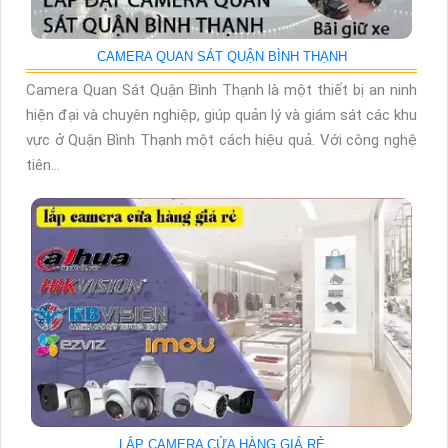
CAMERA QUAN SÁT QUẬN BÌNH THẠNH
Camera Quan Sát Quận Bình Thạnh là một thiết bị an ninh
hiện đại và chuyên nghiệp, giúp quản lý và giám sát các khu
vực ở Quận Bình Thạnh một cách hiệu quả. Với công nghệ
tiên...
LẮP CAMERA CỬA HÀNG GIÁ RẺ