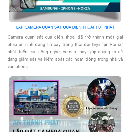
LẮP CAMERA QUAN SÁT QUA ĐIỆN THOẠI TỐT NHẤT
Camera quan sát qua điện thoại đã trở thành một giải
pháp an ninh đáng tin cậy trong thời đại hiện tại. Với sự
phát triển của công nghệ, camera này giúp chúng ta dễ
dàng giám sát và kiểm soát các hoạt động trong nhà và
văn phòng