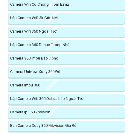
Camera Wifi Có Chống Trộm Ezviz
Lắp Camera Wifi 3k Sắc Nét
Camera Wifi 360 Ngoài Trời
Lắp Camera 360 Dahua Trong Nhà
Camera 360 Imou Báo Động
Camera Uniview Xoay 360 Độ
Camera Imou 360
Lắp Camera Wifi 360 Dahua Lắp Ngoài Trời
Camera Ip 360 kbvision
Bán Camera Xoay 360 Hikvision Giá Rẻ