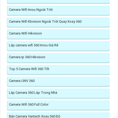
Camera Wifi Imou Ngoài Trời
Camera Wifi Kbvision Ngoài Trời Quay Xoay 360
Camera Wifi Hikvision
Lắp camera wifi 360 Imou Giá Rẻ
Camera Ip 360 Hikvision
Top 5 Camera Wifi 360 Tốt
Camera UNV 360
Lắp Camera 360 Lắp Trong Nhà
Camera Wifi 360 Full Color
Bán Camera Vantech Xoay 360 Độ