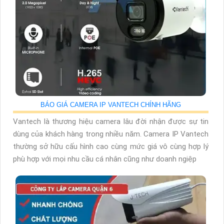
BÁO GIÁ CAMERA IP VANTECH CHÍNH HÃNG
Vantech là thương hiệu camera lâu đời nhận được sự tin
dùng của khách hàng trong nhiều năm. Camera IP Vantech
thường sở hữu cấu hình cao cùng mức giá vô cùng hợp lý
phù hợp với mọi nhu cầu cá nhân cũng như doanh ngiệp