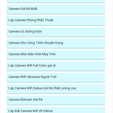
Camera Giá Rẻ Nhất
Lắp Camera Phòng Phẩu Thuật
Camera có chống trộm
Camera Cho Công Trình Chuyên Dụng
Camera Nhìn Màn Hình Máy Tính
Lắp Camera Wifi Full Color giá rẻ
Camera Wifi Hikvision Ngoài Trời
Lắp Camera Wifi Dahua Giá Rẻ Chất Lượng cao
Camera Ebitcam Giá Rẻ
Lắp Đặt Camera Wifi 2K Dahua