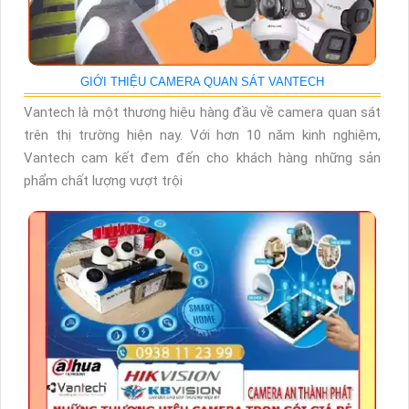
GIỚI THIỆU CAMERA QUAN SÁT VANTECH
Vantech là một thương hiệu hàng đầu về camera quan sát
trên thị trường hiện nay. Với hơn 10 năm kinh nghiệm,
Vantech cam kết đem đến cho khách hàng những sản
phẩm chất lượng vượt trội