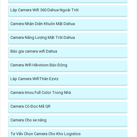
Lắp Camera Wifi 360 Dahua Ngoài Trời
Camera Nhận Diện Khuôn Mặt Dahua
Camera Năng Lượng Mặt Trời Dahua
Báo gia camera wifi Dahua
Camera Wifi Hikvision Báo Động
Lắp Camera WifiThân Ezviz
Camera Imou Full Color Trong Nhà
Camera Có Đọc Mã QR
Camera Cho xe nâng
Tư Vấn Chọn Camera Cho Kho Logistics