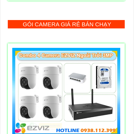
GÓI CAMERA GIÁ RẺ BÁN CHẠY