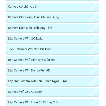
Camera có chống trộm
Camera Cho Công Trình Chuyên Dụng
Camera Nhìn Màn Hình Máy Tính
Lắp Camera Wiif 2K Ezviz
Top 5 Camera Wifi Cho Gia Đình
Bán Camera Wifi Hình Ảnh Siêu Nét
Lắp Camera Wifi Dahua Full HD
Lắp Đặt Camera Wifi Dahu Thân Ngoài Trời
Camera Wifi 360 Kbvision
Lắp Camera Wifi Imou Có Chống Trộm