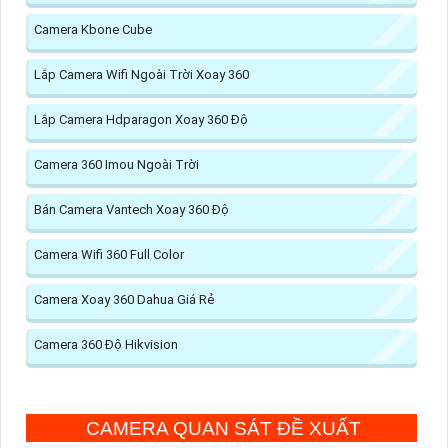
Camera Kbone Cube
Lắp Camera Wifi Ngoài Trời Xoay 360
Lắp Camera Hdparagon Xoay 360 Độ
Camera 360 Imou Ngoài Trời
Bán Camera Vantech Xoay 360 Độ
Camera Wifi 360 Full Color
Camera Xoay 360 Dahua Giá Rẻ
Camera 360 Độ Hikvision
CAMERA QUAN SÁT ĐỀ XUẤT