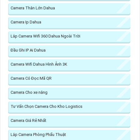
Camera Thân Lớn Dahua
Camera Ip Dahua
Lắp Camera Wifi 360 Dahua Ngoài Trời
Đầu Ghi IP Ai Dahua
Camera Wifi Dahua Hình Ảnh 3K
Camera Có Đọc Mã QR
Camera Cho xe nâng
Tư Vấn Chọn Camera Cho Kho Logistics
Camera Giá Rẻ Nhất
Lắp Camera Phòng Phẩu Thuật