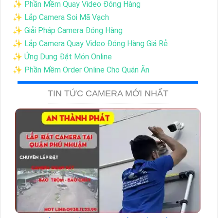
✨ Phần Mềm Quay Video Đóng Hàng
✨ Lắp Camera Soi Mã Vạch
✨ Giải Pháp Camera Đóng Hàng
✨ Lắp Camera Quay Video Đóng Hàng Giá Rẻ
✨ Ứng Dụng Đặt Món Online
✨ Phần Mềm Order Online Cho Quán Ăn
TIN TỨC CAMERA MỚI NHẤT