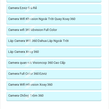
Camera Ezviz Giá Rẻ
Camera Wifi Kbvision Ngoài Trời Quay Xoay 360
Camera wifi 360 kbvision Full Color
Lắp Camera Wifi 360 Dahua Lắp Ngoài Trời
Lắp Camera Xoay 360
Camera quan sát Visioncop 360 Cao Cấp
Camera Full Color 360 Ezviz
Camera Wifi Hikvision Xoay 360
Camera Chống Trộm 360