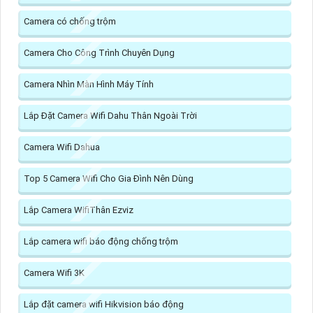
Camera có chống trộm
Camera Cho Công Trình Chuyên Dụng
Camera Nhìn Màn Hình Máy Tính
Lắp Đặt Camera Wifi Dahu Thân Ngoài Trời
Camera Wifi Dahua
Top 5 Camera Wifi Cho Gia Đình Nên Dùng
Lắp Camera WifiThân Ezviz
Lắp camera wifi báo động chống trộm
Camera Wifi 3K
Lắp đặt camera wifi Hikvision báo động