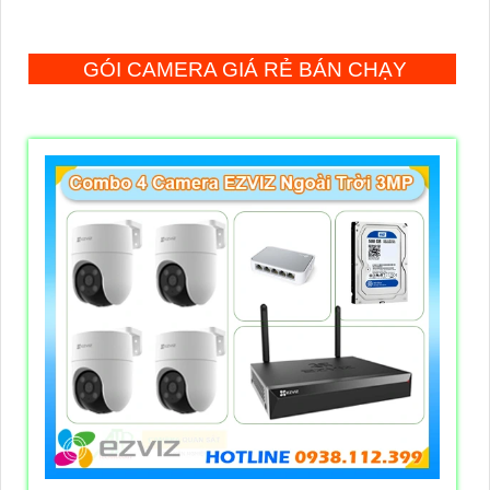
GÓI CAMERA GIÁ RẺ BÁN CHẠY