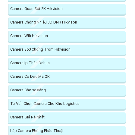
Camera Quan Sát 2K Hikvision
Camera Chống Nhiễu 3D DNR Hikvison
Camera Wifi Hikvision
Camera 360 Chống Trộm Hikvision
Camera Ip Thân Dahua
Camera Có Đọc Mã QR
Camera Cho xe nâng
Tư Vấn Chọn Camera Cho Kho Logistics
Camera Giá Rẻ Nhất
Lắp Camera Phòng Phẩu Thuật