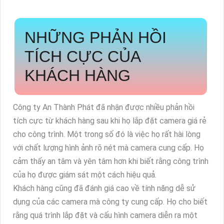
NHỮNG PHẢN HỒI
TÍCH CỰC CỦA
KHÁCH HÀNG
Công ty An Thành Phát đã nhận được nhiều phản hồi
tích cực từ khách hàng sau khi họ lắp đặt camera giá rẻ
cho công trình. Một trong số đó là việc họ rất hài lòng
với chất lượng hình ảnh rõ nét mà camera cung cấp. Họ
cảm thấy an tâm và yên tâm hơn khi biết rằng công trình
của họ được giám sát một cách hiệu quả.
Khách hàng cũng đã đánh giá cao về tính năng dễ sử
dụng của các camera mà công ty cung cấp. Họ cho biết
rằng quá trình lắp đặt và cấu hình camera diễn ra một