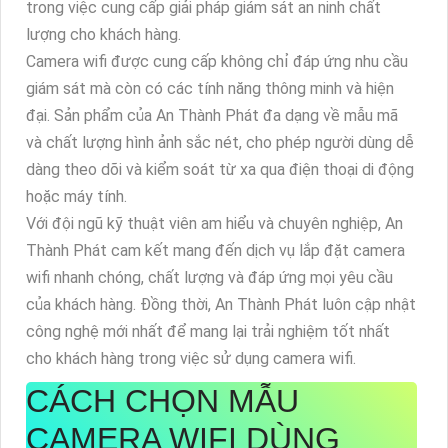
trong việc cung cấp giải pháp giám sát an ninh chất
lượng cho khách hàng.
Camera wifi được cung cấp không chỉ đáp ứng nhu cầu
giám sát mà còn có các tính năng thông minh và hiện
đại. Sản phẩm của An Thành Phát đa dạng về mẫu mã
và chất lượng hình ảnh sắc nét, cho phép người dùng dễ
dàng theo dõi và kiểm soát từ xa qua điện thoại di động
hoặc máy tính.
Với đội ngũ kỹ thuật viên am hiểu và chuyên nghiệp, An
Thành Phát cam kết mang đến dịch vụ lắp đặt camera
wifi nhanh chóng, chất lượng và đáp ứng mọi yêu cầu
của khách hàng. Đồng thời, An Thành Phát luôn cập nhật
công nghệ mới nhất để mang lại trải nghiệm tốt nhất
cho khách hàng trong việc sử dụng camera wifi.
CÁCH CHỌN MẪU
CAMERA WIFI DÙNG