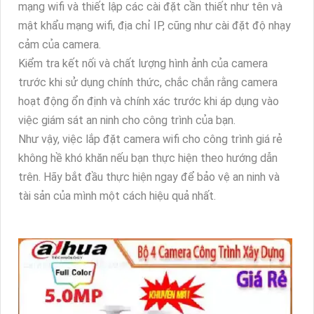
mạng wifi và thiết lập các cài đặt cần thiết như tên và
mật khẩu mạng wifi, địa chỉ IP, cũng như cài đặt độ nhạy
cảm của camera.
Kiểm tra kết nối và chất lượng hình ảnh của camera
trước khi sử dụng chính thức, chắc chắn rằng camera
hoạt động ổn định và chính xác trước khi áp dụng vào
việc giám sát an ninh cho công trình của bạn.
Như vậy, việc lắp đặt camera wifi cho công trình giá rẻ
không hề khó khăn nếu bạn thực hiện theo hướng dẫn
trên. Hãy bắt đầu thực hiện ngay để bảo vệ an ninh và
tài sản của mình một cách hiệu quả nhất.