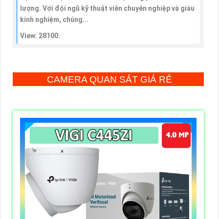
lượng. Với đội ngũ kỹ thuật viên chuyên nghiệp và giàu
kinh nghiệm, chúng...
View: 28100.
CAMERA QUAN SÁT GIÁ RẺ