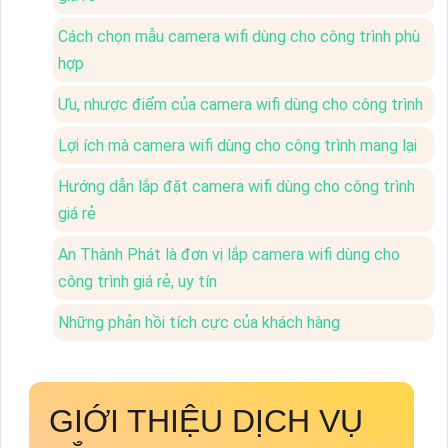
Cách chọn mẫu camera wifi dùng cho công trình phù
hợp
Ưu, nhược điểm của camera wifi dùng cho công trình
Lợi ích mà camera wifi dùng cho công trình mang lại
Hướng dẫn lắp đặt camera wifi dùng cho công trình
giá rẻ
An Thành Phát là đơn vị lắp camera wifi dùng cho
công trình giá rẻ, uy tín
Những phản hồi tích cực của khách hàng
GIỚI THIỆU DỊCH VỤ