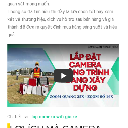
quan sát mong muốn.
Thông số đã tìm hiều thì đầy là lựa chọn tốt hãy xem
xét về thương hiệu, dịch vụ hỗ trợ sau bán hàng và giá
thành để đưa ra quyết định mua hàng sáng suốt và hiệu
quả.
Chi tiết tại :
lap camera wifi gia re