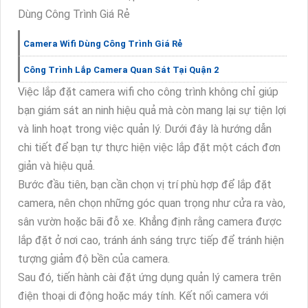
Dùng Công Trình Giá Rẻ
Camera Wifi Dùng Công Trình Giá Rẻ
Công Trình Lắp Camera Quan Sát Tại Quận 2
Việc lắp đặt camera wifi cho công trình không chỉ giúp
bạn giám sát an ninh hiệu quả mà còn mang lại sự tiện lợi
và linh hoạt trong việc quản lý. Dưới đây là hướng dẫn
chi tiết để bạn tự thực hiện việc lắp đặt một cách đơn
giản và hiệu quả.
Bước đầu tiên, bạn cần chọn vị trí phù hợp để lắp đặt
camera, nên chọn những góc quan trọng như cửa ra vào,
sân vườn hoặc bãi đỗ xe. Khẳng định rằng camera được
lắp đặt ở nơi cao, tránh ánh sáng trực tiếp để tránh hiện
tượng giảm độ bền của camera.
Sau đó, tiến hành cài đặt ứng dụng quản lý camera trên
điện thoại di động hoặc máy tính. Kết nối camera với