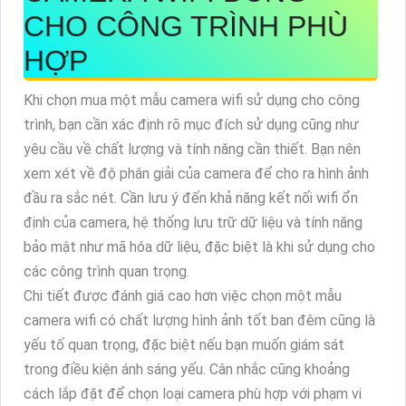
CHO CÔNG TRÌNH PHÙ
HỢP
Khi chọn mua một mẫu camera wifi sử dụng cho công
trình, bạn cần xác định rõ mục đích sử dụng cũng như
yêu cầu về chất lượng và tính năng cần thiết. Bạn nên
xem xét về độ phân giải của camera để cho ra hình ảnh
đầu ra sắc nét. Cần lưu ý đến khả năng kết nối wifi ổn
định của camera, hệ thống lưu trữ dữ liệu và tính năng
bảo mật như mã hóa dữ liệu, đặc biệt là khi sử dụng cho
các công trình quan trọng.
Chi tiết được đánh giá cao hơn việc chọn một mẫu
camera wifi có chất lượng hình ảnh tốt ban đêm cũng là
yếu tố quan trọng, đặc biệt nếu bạn muốn giám sát
trong điều kiện ánh sáng yếu. Cân nhắc cũng khoảng
cách lắp đặt để chọn loại camera phù hợp với phạm vi