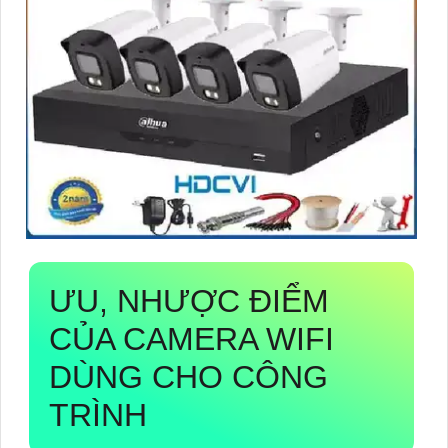
ƯU, NHƯỢC ĐIỂM
CỦA CAMERA WIFI
DÙNG CHO CÔNG
TRÌNH