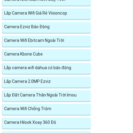
Lắp Camera Wifi Giá Rẻ Visioncop
Camera Ezviz Báo Động
Camera Wifi Ebitcam Ngoài Trời
Camera Kbone Cube
Lắp camera wifi dahua có báo động
Lắp Camera 2.0MP Ezviz
Lắp Đặt Camera Thân Ngoài Trời Imou
Camera Wifi Chống Trộm
Camera Hilook Xoay 360 Độ