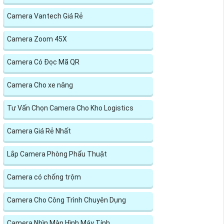
Camera Vantech Giá Rẻ
Camera Zoom 45X
Camera Có Đọc Mã QR
Camera Cho xe nâng
Tư Vấn Chọn Camera Cho Kho Logistics
Camera Giá Rẻ Nhất
Lắp Camera Phòng Phẩu Thuật
Camera có chống trộm
Camera Cho Công Trình Chuyên Dụng
Camera Nhìn Màn Hình Máy Tính