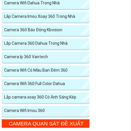
Camera Wifi Dahua Trong Nhà
Lắp Camera Imou Xoay 360 Trong Nhà
Camera 360 Báo Động Kbvision
Lắp Camera 360 Dahua Trong Nhà
Camera Ip 360 Vantech
Camera Wifi Có Màu Ban Đêm 360
Camera Wifi 360 Full Color Dahua
Lắp camera xoay 360 Có Ánh Sáng Kép
Camera Wifi Imou 360
CAMERA QUAN SÁT ĐỀ XUẤT