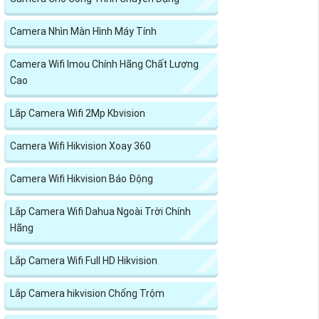
Camera Nhìn Màn Hình Máy Tính
Camera Wifi Imou Chính Hãng Chất Lượng
Cao
Lắp Camera Wifi 2Mp Kbvision
Camera Wifi Hikvision Xoay 360
Camera Wifi Hikvision Báo Động
Lắp Camera Wifi Dahua Ngoài Trời Chính
Hãng
Lắp Camera Wifi Full HD Hikvision
Lắp Camera hikvision Chống Trộm