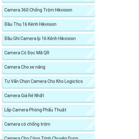
Camera 360 Chống Trộm Hikvision
Đầu Thu 16 Kênh Hikvision
Đầu Ghi Camera Ip 16 Kênh Hikvision
Camera Có Đọc Mã QR
Camera Cho xe nâng
Tư Vấn Chọn Camera Cho Kho Logistics
Camera Giá Rẻ Nhất
Lắp Camera Phòng Phẩu Thuật
Camera có chống trộm
Camera Cho Công Trình Chuyên Dụng