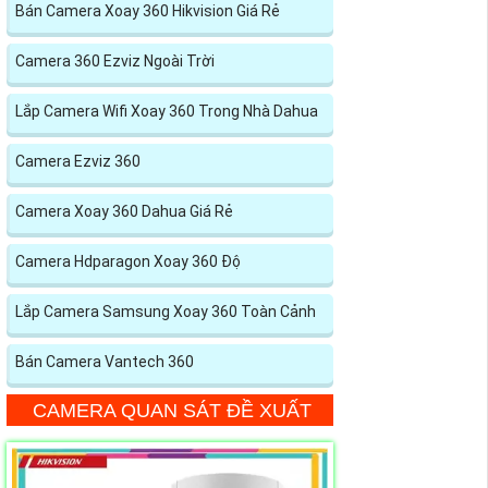
Bán Camera Xoay 360 Hikvision Giá Rẻ
Camera 360 Ezviz Ngoài Trời
Lắp Camera Wifi Xoay 360 Trong Nhà Dahua
Camera Ezviz 360
Camera Xoay 360 Dahua Giá Rẻ
Camera Hdparagon Xoay 360 Độ
Lắp Camera Samsung Xoay 360 Toàn Cảnh
Bán Camera Vantech 360
CAMERA QUAN SÁT ĐỀ XUẤT