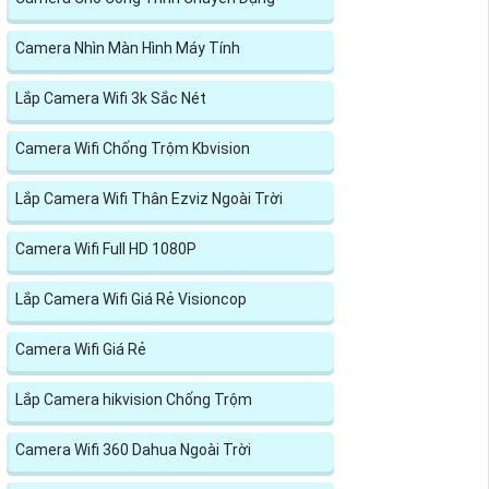
Camera Nhìn Màn Hình Máy Tính
Lắp Camera Wifi 3k Sắc Nét
Camera Wifi Chống Trộm Kbvision
Lắp Camera Wifi Thân Ezviz Ngoài Trời
Camera Wifi Full HD 1080P
Lắp Camera Wifi Giá Rẻ Visioncop
Camera Wifi Giá Rẻ
Lắp Camera hikvision Chống Trộm
Camera Wifi 360 Dahua Ngoài Trời