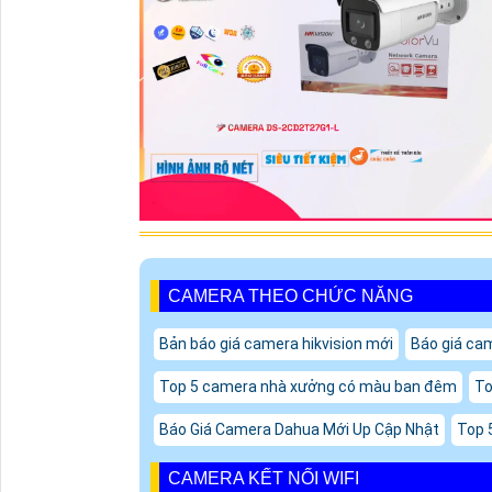
CAMERA THEO CHỨC NĂNG
Bản báo giá camera hikvision mới
Báo giá ca
Top 5 camera nhà xưởng có màu ban đêm
To
Báo Giá Camera Dahua Mới Up Cập Nhật
Top 
CAMERA KẾT NỐI WIFI