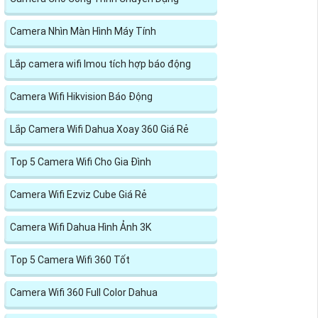
Camera Nhìn Màn Hình Máy Tính
Lắp camera wifi Imou tích hợp báo động
Camera Wifi Hikvision Báo Động
Lắp Camera Wifi Dahua Xoay 360 Giá Rẻ
Top 5 Camera Wifi Cho Gia Đình
Camera Wifi Ezviz Cube Giá Rẻ
Camera Wifi Dahua Hình Ảnh 3K
Top 5 Camera Wifi 360 Tốt
Camera Wifi 360 Full Color Dahua