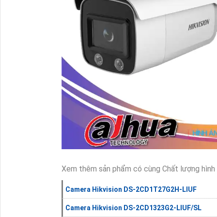
Xem thêm sản phẩm có cùng Chất lượng hình 
Camera Hikvision DS-2CD1T27G2H-LIUF
Camera Hikvision DS-2CD1323G2-LIUF/SL