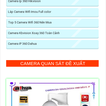
Camera Ip 360 Hikvision
Lắp Camera Wifi Imou Full color
Top 5 Camera Wifi 360 Nên Mua
Camera Kbvision Xoay 360 Toàn Cảnh
Camera IP 360 Dahua
CAMERA QUAN SÁT ĐỀ XUẤT