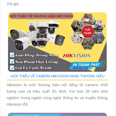
Với giá...
GIỚI THIỆU VỀ CAMERA HIKVISION HÀNG THƯƠNG HIỆU
Hikvision là một thương hiệu nổi tiếng về camera chất
lượng cao và hiệu suất ổn định. Với hơn 20 năm kinh
nghiệm trong ngành công nghệ thông tin và truyền thông,
Hikvision đã...