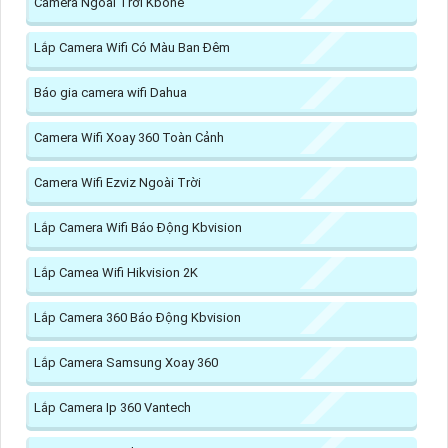
Camera Ngoài Trời Kbone
Lắp Camera Wifi Có Màu Ban Đêm
Báo gia camera wifi Dahua
Camera Wifi Xoay 360 Toàn Cảnh
Camera Wifi Ezviz Ngoài Trời
Lắp Camera Wifi Báo Động Kbvision
Lắp Camea Wifi Hikvision 2K
Lắp Camera 360 Báo Động Kbvision
Lắp Camera Samsung Xoay 360
Lắp Camera Ip 360 Vantech