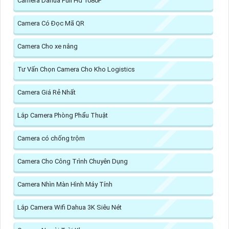
Camera Dahua Full Hd 1080P
Camera Có Đọc Mã QR
Camera Cho xe nâng
Tư Vấn Chọn Camera Cho Kho Logistics
Camera Giá Rẻ Nhất
Lắp Camera Phòng Phẩu Thuật
Camera có chống trộm
Camera Cho Công Trình Chuyên Dụng
Camera Nhìn Màn Hình Máy Tính
Lắp Camera Wifi Dahua 3K Siêu Nét