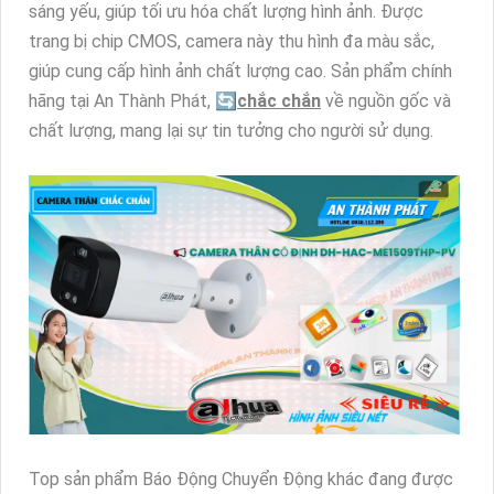
sáng yếu, giúp tối ưu hóa chất lượng hình ảnh. Được
trang bị chip CMOS, camera này thu hình đa màu sắc,
giúp cung cấp hình ảnh chất lượng cao. Sản phẩm chính
hãng tại An Thành Phát, 🔄
chắc chắn
về nguồn gốc và
chất lượng, mang lại sự tin tưởng cho người sử dụng.
Top sản phẩm Báo Động Chuyển Động khác đang được