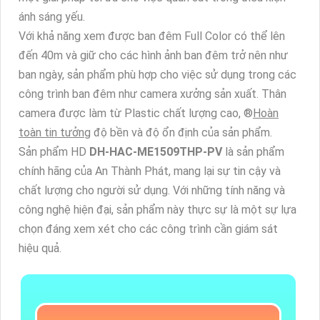
ánh sáng yếu.
Với khả năng xem được ban đêm Full Color có thể lên
đến 40m và giữ cho các hình ảnh ban đêm trở nên như
ban ngày, sản phẩm phù hợp cho việc sử dụng trong các
công trình ban đêm như camera xưởng sản xuất. Thân
camera được làm từ Plastic chất lượng cao, ®️
Hoàn
toàn tin tưởng
độ bền và độ ổn định của sản phẩm.
Sản phẩm HD
DH-HAC-ME1509THP-PV
là sản phẩm
chính hãng của An Thành Phát, mang lại sự tin cậy và
chất lượng cho người sử dụng. Với những tính năng và
công nghệ hiện đại, sản phẩm này thực sự là một sự lựa
chọn đáng xem xét cho các công trình cần giám sát
hiệu quả.