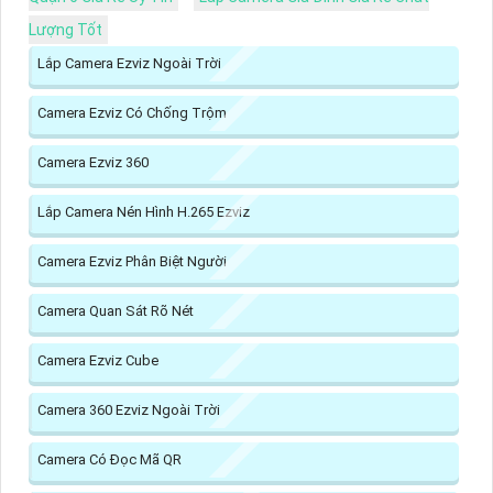
Lượng Tốt
Lắp Camera Ezviz Ngoài Trời
Camera Ezviz Có Chống Trộm
Camera Ezviz 360
Lắp Camera Nén Hình H.265 Ezviz
Camera Ezviz Phân Biệt Người
Camera Quan Sát Rõ Nét
Camera Ezviz Cube
Camera 360 Ezviz Ngoài Trời
Camera Có Đọc Mã QR