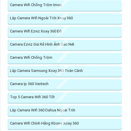
Camera Wifi Chống Trộm Imou
Lắp Camera Wifi Ngoài Trời Xoay 360
Camera Wifi Ezviz Xoay 360 Độ
Camera Ezviz Giá Rẻ Hình Ảnh Sắc Nét
Camera Wifi Chống Trộm
Lắp Camera Samsung Xoay 360 Toàn Cảnh
Camera Ip 360 Vantech
Top 5 Camera Wifi 360 Tốt
Lắp Camera Wifi 360 Dahua Ngoài Trời
Camera Wifi Chính Hãng Kbone Xoay 360