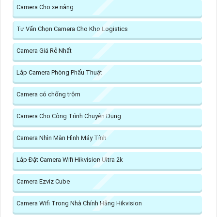
Camera Cho xe nâng
Tư Vấn Chọn Camera Cho Kho Logistics
Camera Giá Rẻ Nhất
Lắp Camera Phòng Phẩu Thuật
Camera có chống trộm
Camera Cho Công Trình Chuyên Dụng
Camera Nhìn Màn Hình Máy Tính
Lắp Đặt Camera Wifi Hikvision Ultra 2k
Camera Ezviz Cube
Camera Wifi Trong Nhà Chính Hãng Hikvision