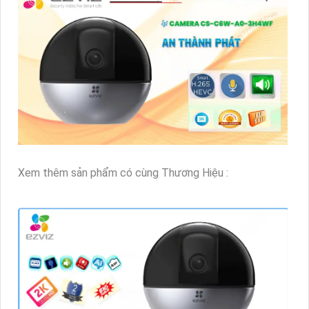
Xem thêm sản phẩm có cùng Thương Hiệu :